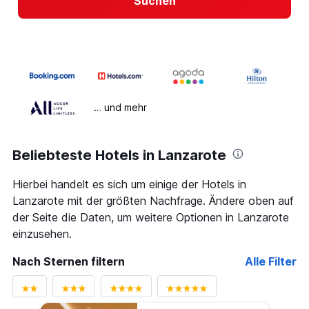
Suchen
… und mehr
Beliebteste Hotels in Lanzarote
Hierbei handelt es sich um einige der Hotels in
Lanzarote mit der größten Nachfrage. Ändere oben auf
der Seite die Daten, um weitere Optionen in Lanzarote
einzusehen.
Nach Sternen filtern
Alle Filter