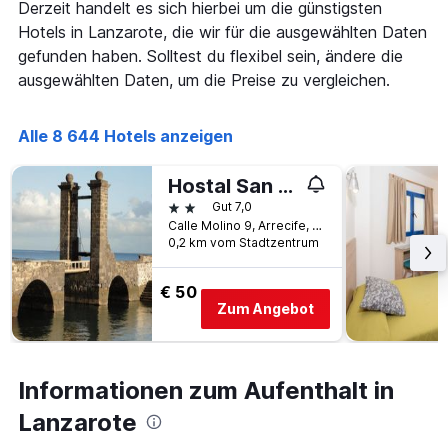
Derzeit handelt es sich hierbei um die günstigsten
Hotels in Lanzarote, die wir für die ausgewählten Daten
gefunden haben. Solltest du flexibel sein, ändere die
ausgewählten Daten, um die Preise zu vergleichen.
Alle 8 644 Hotels anzeigen
Hostal San Gines
2 Sterne
Gut 7,0
Calle Molino 9, Arrecife, Lanzarote, Spanien
0,2 km vom Stadtzentrum
€ 50
Zum Angebot
Informationen zum Aufenthalt in
Lanzarote