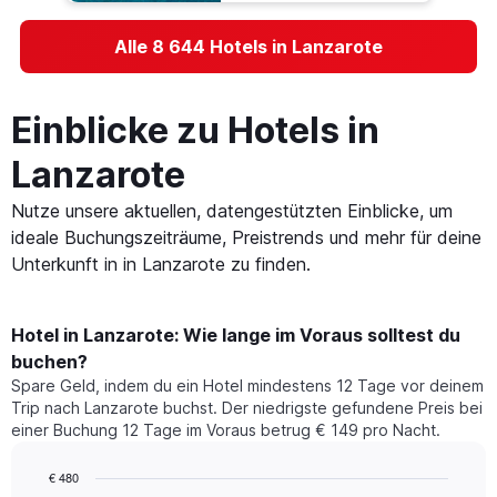
Alle 8 644 Hotels in Lanzarote
Einblicke zu Hotels in
Lanzarote
Nutze unsere aktuellen, datengestützten Einblicke, um
ideale Buchungszeiträume, Preistrends und mehr für deine
Unterkunft in in Lanzarote zu finden.
Hotel in Lanzarote: Wie lange im Voraus solltest du
buchen?
Spare Geld, indem du ein Hotel mindestens 12 Tage vor deinem
Trip nach Lanzarote buchst. Der niedrigste gefundene Preis bei
einer Buchung 12 Tage im Voraus betrug € 149 pro Nacht.
€ 480