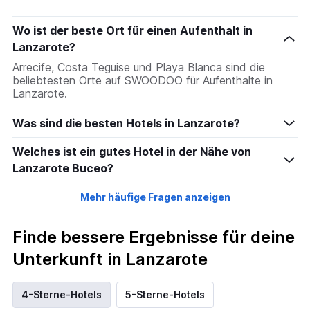
Wo ist der beste Ort für einen Aufenthalt in
Lanzarote?
Arrecife, Costa Teguise und Playa Blanca sind die
beliebtesten Orte auf SWOODOO für Aufenthalte in
Lanzarote.
Was sind die besten Hotels in Lanzarote?
Welches ist ein gutes Hotel in der Nähe von
Lanzarote Buceo?
Mehr häufige Fragen anzeigen
Finde bessere Ergebnisse für deine
Unterkunft in Lanzarote
4-Sterne-Hotels
5-Sterne-Hotels