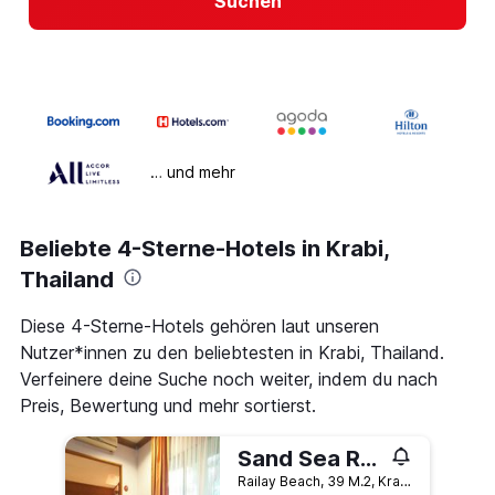
Suchen
… und mehr
Beliebte 4-Sterne-Hotels in Krabi,
Thailand
Diese 4-Sterne-Hotels gehören laut unseren
Nutzer*innen zu den beliebtesten in Krabi, Thailand.
Verfeinere deine Suche noch weiter, indem du nach
Preis, Bewertung und mehr sortierst.
Sand Sea Resort
Railay Beach, 39 M.2, Krabi, Thailand