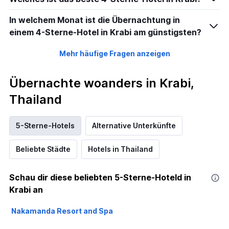
In welchem Monat ist die Übernachtung in
einem 4-Sterne-Hotel in Krabi am günstigsten?
Mehr häufige Fragen anzeigen
Übernachte woanders in Krabi,
Thailand
5-Sterne-Hotels
Alternative Unterkünfte
Beliebte Städte
Hotels in Thailand
Schau dir diese beliebten 5-Sterne-Hoteld in
Krabi an
Nakamanda Resort and Spa