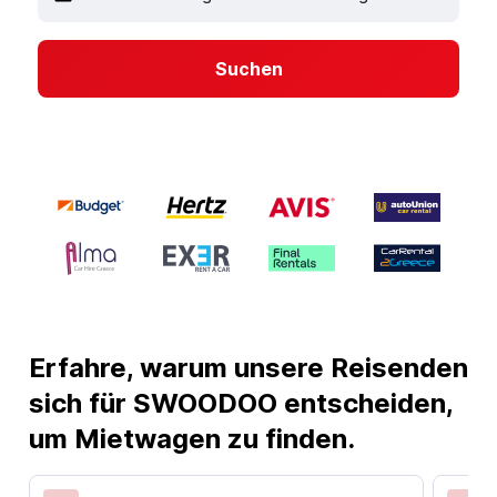
Suchen
Erfahre, warum unsere Reisenden
sich für SWOODOO entscheiden,
um Mietwagen zu finden.