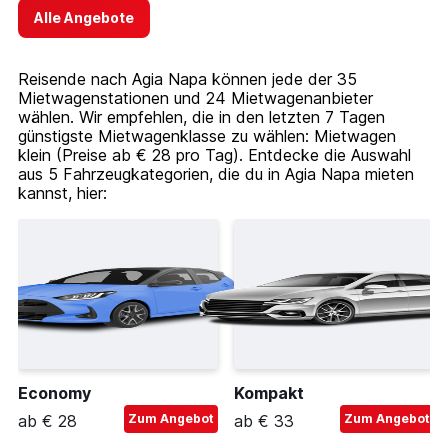
Alle Angebote
Reisende nach Agia Napa können jede der 35
Mietwagenstationen und 24 Mietwagenanbieter
wählen. Wir empfehlen, die in den letzten 7 Tagen
günstigste Mietwagenklasse zu wählen: Mietwagen
klein (Preise ab € 28 pro Tag). Entdecke die Auswahl
aus 5 Fahrzeugkategorien, die du in Agia Napa mieten
kannst, hier:
Economy
Kompakt
ab € 28
Zum Angebot
ab € 33
Zum Angebot