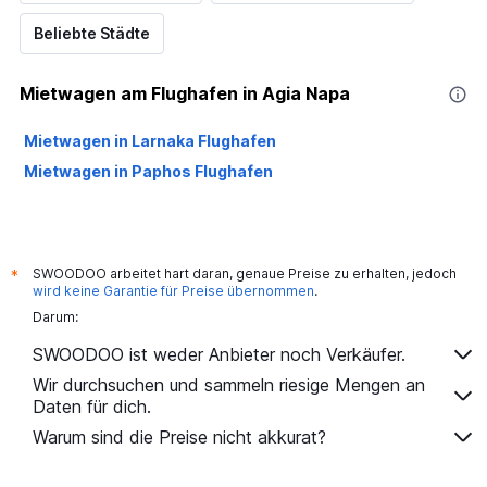
Beliebte Städte
Mietwagen am Flughafen in Agia Napa
Mietwagen in Larnaka Flughafen
Mietwagen in Paphos Flughafen
SWOODOO arbeitet hart daran, genaue Preise zu erhalten, jedoch
*
wird keine Garantie für Preise übernommen
.
Darum:
SWOODOO ist weder Anbieter noch Verkäufer.
Wir durchsuchen und sammeln riesige Mengen an
Daten für dich.
Warum sind die Preise nicht akkurat?