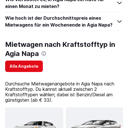
einen Monat zu mieten?
Wie hoch ist der Durchschnittspreis eines
Mietwagens für ein Wochenende in Agia Napa?
Mietwagen nach Kraftstofftyp in
Agia Napa
Alle Angebote
Durchsuche Mietwagenangebote in Agia Napa nach
Kraftstofftyp. Du kannst aktuell zwischen 2
Kraftstofftypen wählen; dabei ist Benzin/Diesel am
günstigsten (ab € 33).