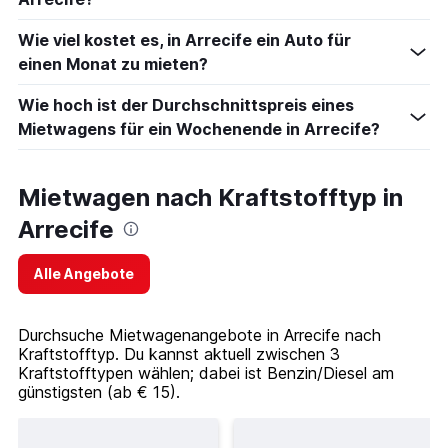
Wie viel kostet es, in Arrecife ein Auto für
einen Monat zu mieten?
Wie hoch ist der Durchschnittspreis eines
Mietwagens für ein Wochenende in Arrecife?
Mietwagen nach Kraftstofftyp in
Arrecife
Alle Angebote
Durchsuche Mietwagenangebote in Arrecife nach
Kraftstofftyp. Du kannst aktuell zwischen 3
Kraftstofftypen wählen; dabei ist Benzin/Diesel am
günstigsten (ab € 15).