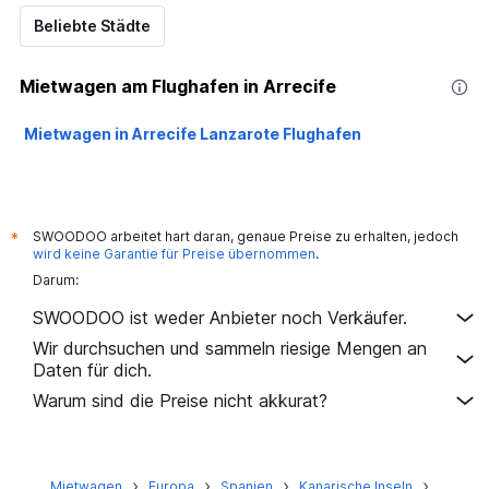
Beliebte Städte
Mietwagen am Flughafen in Arrecife
Mietwagen in Arrecife Lanzarote Flughafen
SWOODOO arbeitet hart daran, genaue Preise zu erhalten, jedoch
*
wird keine Garantie für Preise übernommen
.
Darum:
SWOODOO ist weder Anbieter noch Verkäufer.
Wir durchsuchen und sammeln riesige Mengen an
Daten für dich.
Warum sind die Preise nicht akkurat?
Mietwagen
Europa
Spanien
Kanarische Inseln