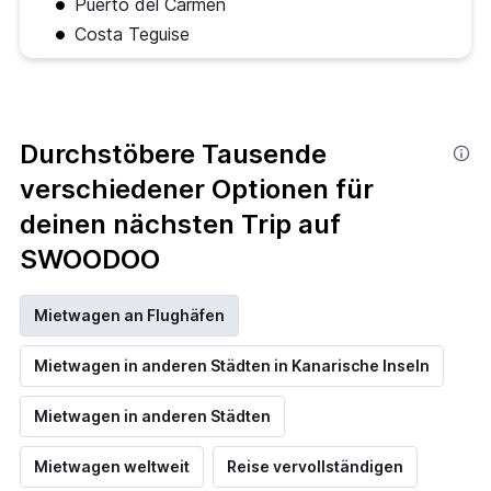
Puerto del Carmen
Costa Teguise
Durchstöbere Tausende
verschiedener Optionen für
deinen nächsten Trip auf
SWOODOO
Mietwagen an Flughäfen
Mietwagen in anderen Städten in Kanarische Inseln
Mietwagen in anderen Städten
Mietwagen weltweit
Reise vervollständigen