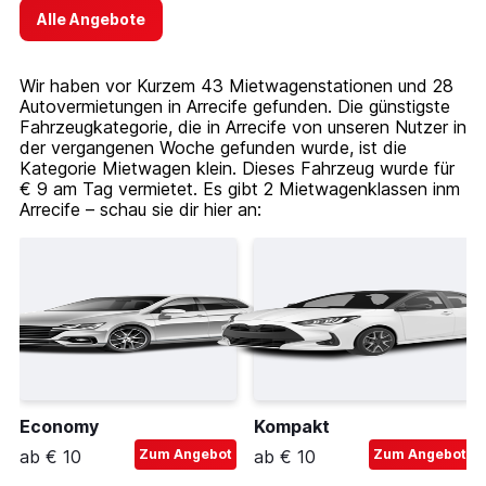
Alle Angebote
Wir haben vor Kurzem 43 Mietwagenstationen und 28
Autovermietungen in Arrecife gefunden. Die günstigste
Fahrzeugkategorie, die in Arrecife von unseren Nutzer in
der vergangenen Woche gefunden wurde, ist die
Kategorie Mietwagen klein. Dieses Fahrzeug wurde für
€ 9 am Tag vermietet. Es gibt 2 Mietwagenklassen inm
Arrecife – schau sie dir hier an:
Economy
Kompakt
ab € 10
Zum Angebot
ab € 10
Zum Angebot