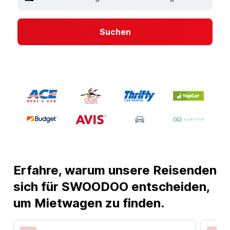
Suchen
Erfahre, warum unsere Reisenden
sich für SWOODOO entscheiden,
um Mietwagen zu finden.