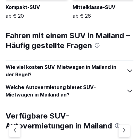
Kompakt-SUV
Mittelklasse-SUV
ab € 20
ab € 26
Fahren mit einem SUV in Mailand –
Häufig gestellte Fragen
Wie viel kosten SUV-Mietwagen in Mailand in
der Regel?
Welche Autovermietung bietet SUV-
Mietwagen in Mailand an?
Verfügbare SUV-
Autovermietungen in Mailand