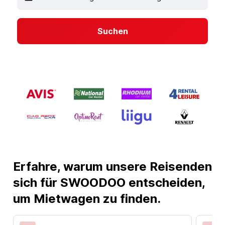
Suchen
Erfahre, warum unsere Reisenden
sich für SWOODOO entscheiden,
um Mietwagen zu finden.