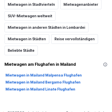
Mietwagen in Stadtvierteln
Mietwagenanbieter
SUV-Mietwagen weltweit
Mietwagen in anderen Städten in Lombardei
Mietwagen in Städten
Reise vervollständigen
Beliebte Städte
Mietwagen am Flughafen in Mailand
Mietwagen in Mailand Malpensa Flughafen
Mietwagen in Mailand Bergamo Flughafen
Mietwagen in Mailand Linate Flughafen