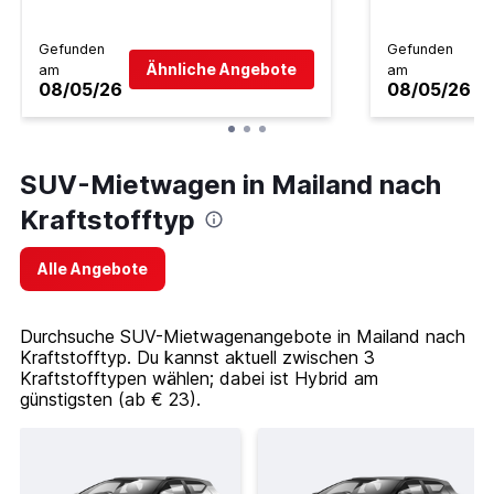
Gefunden
Gefunden
Ähnliche Angebote
am
am
08/05/26
08/05/26
SUV-Mietwagen in Mailand nach
Kraftstofftyp
Alle Angebote
Durchsuche SUV-Mietwagenangebote in Mailand nach
Kraftstofftyp. Du kannst aktuell zwischen 3
Kraftstofftypen wählen; dabei ist Hybrid am
günstigsten (ab € 23).