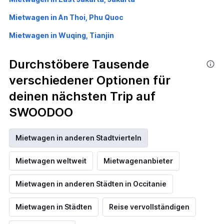
Mietwagen in An Thoi, Phu Quoc
Mietwagen in Wuqing, Tianjin
Durchstöbere Tausende
verschiedener Optionen für
deinen nächsten Trip auf
SWOODOO
Mietwagen in anderen Stadtvierteln
Mietwagen weltweit
Mietwagenanbieter
Mietwagen in anderen Städten in Occitanie
Mietwagen in Städten
Reise vervollständigen