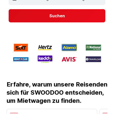
Suchen
Erfahre, warum unsere Reisenden
sich für SWOODOO entscheiden,
um Mietwagen zu finden.