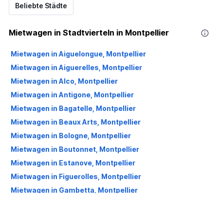
Beliebte Städte
Mietwagen in Stadtvierteln in Montpellier
Mietwagen in Aiguelongue, Montpellier
Mietwagen in Aiguerelles, Montpellier
Mietwagen in Alco, Montpellier
Mietwagen in Antigone, Montpellier
Mietwagen in Bagatelle, Montpellier
Mietwagen in Beaux Arts, Montpellier
Mietwagen in Bologne, Montpellier
Mietwagen in Boutonnet, Montpellier
Mietwagen in Estanove, Montpellier
Mietwagen in Figuerolles, Montpellier
Mietwagen in Gambetta, Montpellier
Mietwagen in Gares, Montpellier
Mietwagen in Hôpitaux-Facultés, Montpellier