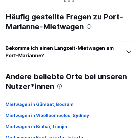
Häufig gestellte Fragen zu Port-
Marianne-Mietwagen
Bekomme ich einen Langzeit-Mietwagen am
Port-Marianne?
Andere beliebte Orte bei unseren
Nutzer*innen
Mietwagen in Gümbet, Bodrum
Mietwagen in Woolloomooloo, Sydney
Mietwagen in Binhai, Tianjin
Mietwagen in East Jakarta, Jakarta