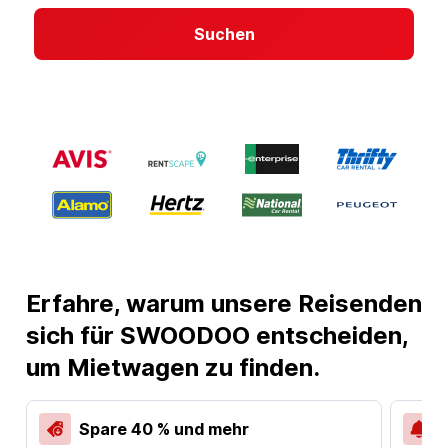
Suchen
Erfahre, warum unsere Reisenden
sich für SWOODOO entscheiden,
um Mietwagen zu finden.
Spare 40 % und mehr