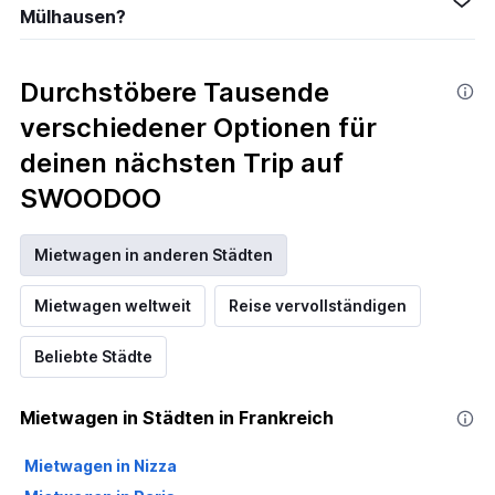
Mülhausen?
Durchstöbere Tausende
verschiedener Optionen für
deinen nächsten Trip auf
SWOODOO
Mietwagen in anderen Städten
Mietwagen weltweit
Reise vervollständigen
Beliebte Städte
Mietwagen in Städten in Frankreich
Mietwagen in Nizza