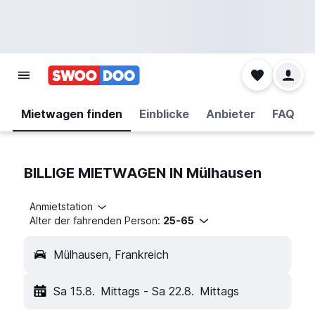
Mietwagen finden
Einblicke
Anbieter
FAQ
BILLIGE MIETWAGEN IN Mülhausen
Anmietstation
Alter der fahrenden Person:
25-65
Mülhausen, Frankreich
Sa 15.8.
Mittags
-
Sa 22.8.
Mittags