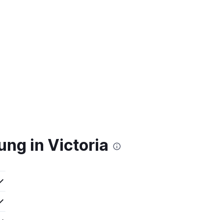
ng in Victoria