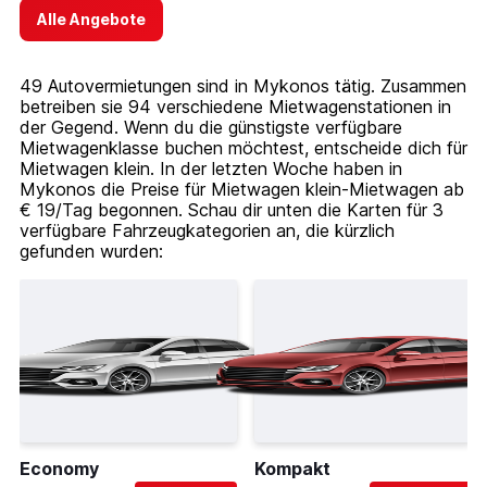
Alle Angebote
49 Autovermietungen sind in Mykonos tätig. Zusammen
betreiben sie 94 verschiedene Mietwagenstationen in
der Gegend. Wenn du die günstigste verfügbare
Mietwagenklasse buchen möchtest, entscheide dich für
Mietwagen klein. In der letzten Woche haben in
Mykonos die Preise für Mietwagen klein-Mietwagen ab
€ 19/Tag begonnen. Schau dir unten die Karten für 3
verfügbare Fahrzeugkategorien an, die kürzlich
gefunden wurden:
Economy
Kompakt