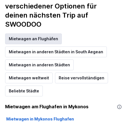
verschiedener Optionen für
deinen nächsten Trip auf
SWOODOO
Mietwagen an Flughäfen
Mietwagen in anderen Städten in South Aegean
Mietwagen in anderen Städten
Mietwagen weltweit
Reise vervollständigen
Beliebte Städte
Mietwagen am Flughafen in Mykonos
Mietwagen in Mykonos Flughafen