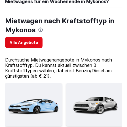
Mietwagens für ein Wochenende in Mykonos?
Mietwagen nach Kraftstofftyp in
Mykonos
Alle Angebote
Durchsuche Mietwagenangebote in Mykonos nach
Kraftstofftyp. Du kannst aktuell zwischen 3
Kraftstofftypen wählen; dabei ist Benzin/Diesel am
günstigsten (ab € 21).