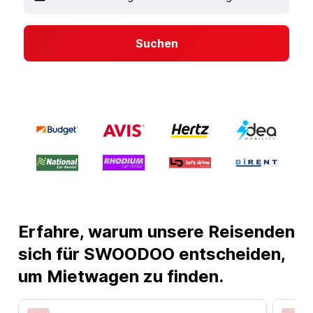
Suchen
Erfahre, warum unsere Reisenden
sich für SWOODOO entscheiden,
um Mietwagen zu finden.