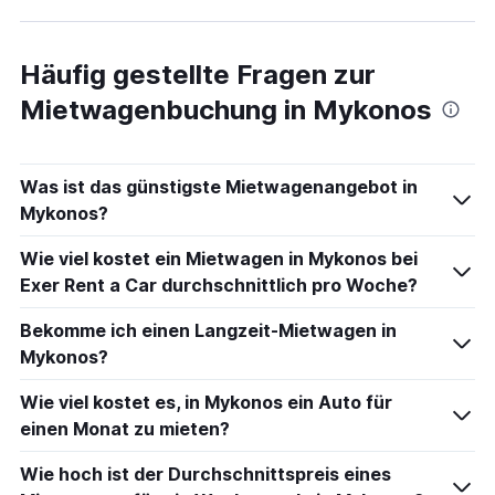
Häufig gestellte Fragen zur
Mietwagenbuchung in Mykonos
Was ist das günstigste Mietwagenangebot in
Mykonos?
Wie viel kostet ein Mietwagen in Mykonos bei
Exer Rent a Car durchschnittlich pro Woche?
Bekomme ich einen Langzeit-Mietwagen in
Mykonos?
Wie viel kostet es, in Mykonos ein Auto für
einen Monat zu mieten?
Wie hoch ist der Durchschnittspreis eines