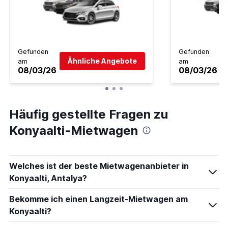
Gefunden
Gefunden
Ähnliche Angebote
am
am
08/03/26
08/03/26
Häufig gestellte Fragen zu
Konyaalti-Mietwagen
Welches ist der beste Mietwagenanbieter in
Konyaalti, Antalya?
Bekomme ich einen Langzeit-Mietwagen am
Konyaalti?