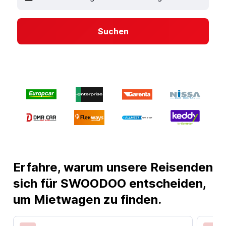
Suchen
Erfahre, warum unsere Reisenden
sich für SWOODOO entscheiden,
um Mietwagen zu finden.