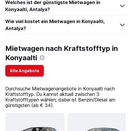
Welches ist der günstigste Mietwagen in
Konyaalti, Antalya?
Wie viel kostet ein Mietwagen in Konyaalti,
Antalya?
Mietwagen nach Kraftstofftyp in
Konyaalti
Alle Angebote
Durchsuche Mietwagenangebote in Konyaalti nach
Kraftstofftyp. Du kannst aktuell zwischen 3
Kraftstofftypen wählen; dabei ist Benzin/Diesel am
günstigsten (ab € 34).