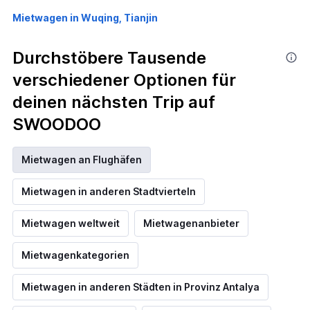
Mietwagen in Wuqing, Tianjin
Durchstöbere Tausende
verschiedener Optionen für
deinen nächsten Trip auf
SWOODOO
Mietwagen an Flughäfen
Mietwagen in anderen Stadtvierteln
Mietwagen weltweit
Mietwagenanbieter
Mietwagenkategorien
Mietwagen in anderen Städten in Provinz Antalya