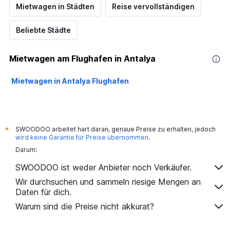
Mietwagen in Städten
Reise vervollständigen
Beliebte Städte
Mietwagen am Flughafen in Antalya
Mietwagen in Antalya Flughafen
SWOODOO arbeitet hart daran, genaue Preise zu erhalten, jedoch
*
wird keine Garantie für Preise übernommen
.
Darum:
SWOODOO ist weder Anbieter noch Verkäufer.
Wir durchsuchen und sammeln riesige Mengen an
Daten für dich.
Warum sind die Preise nicht akkurat?