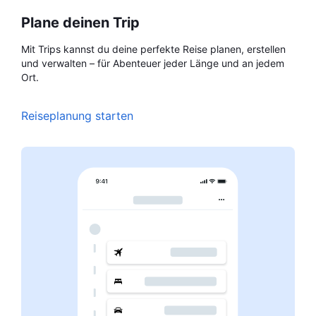
Plane deinen Trip
Mit Trips kannst du deine perfekte Reise planen, erstellen
und verwalten – für Abenteuer jeder Länge und an jedem
Ort.
Reiseplanung starten