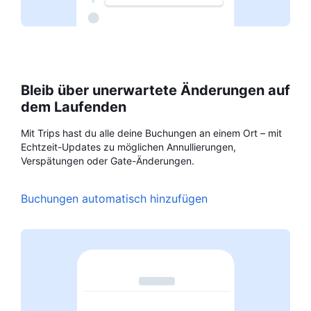
Bleib über unerwartete Änderungen auf
dem Laufenden
Mit Trips hast du alle deine Buchungen an einem Ort – mit
Echtzeit-Updates zu möglichen Annullierungen,
Verspätungen oder Gate-Änderungen.
Buchungen automatisch hinzufügen