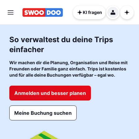
KI fragen
So verwaltest du deine Trips
einfacher
Wir machen dir die Planung, Organisation und Reise mit
Freunden oder Familie ganz einfach. Trips ist kostenlos
und für alle deine Buchungen verfügbar – egal wo.
Anmelden und besser planen
Meine Buchung suchen