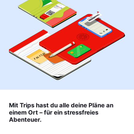
Mit Trips hast du alle deine Pläne an
einem Ort – für ein stressfreies
Abenteuer.