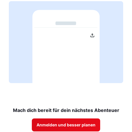
Mach dich bereit für dein nächstes Abenteuer
Anmelden und besser planen