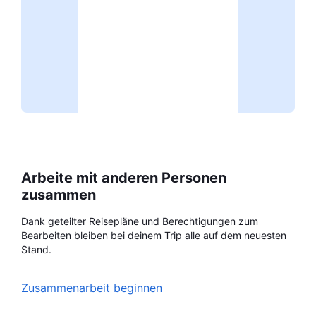
Arbeite mit anderen Personen
zusammen
Dank geteilter Reisepläne und Berechtigungen zum
Bearbeiten bleiben bei deinem Trip alle auf dem neuesten
Stand.
Zusammenarbeit beginnen