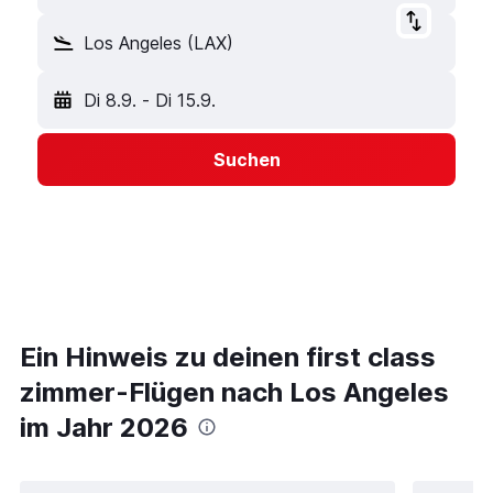
Los Angeles (LAX)
Di 8.9.
-
Di 15.9.
Suchen
Ein Hinweis zu deinen first class
zimmer-Flügen nach Los Angeles
im Jahr 2026