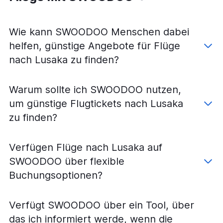
Wie kann SWOODOO Menschen dabei
helfen, günstige Angebote für Flüge
nach Lusaka zu finden?
Warum sollte ich SWOODOO nutzen,
um günstige Flugtickets nach Lusaka
zu finden?
Verfügen Flüge nach Lusaka auf
SWOODOO über flexible
Buchungsoptionen?
Verfügt SWOODOO über ein Tool, über
das ich informiert werde, wenn die