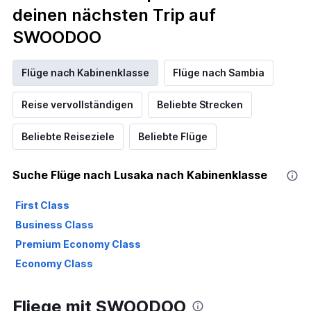
deinen nächsten Trip auf
SWOODOO
Flüge nach Kabinenklasse
Flüge nach Sambia
Reise vervollständigen
Beliebte Strecken
Beliebte Reiseziele
Beliebte Flüge
Suche Flüge nach Lusaka nach Kabinenklasse
First Class
Business Class
Premium Economy Class
Economy Class
Fliege mit SWOODOO