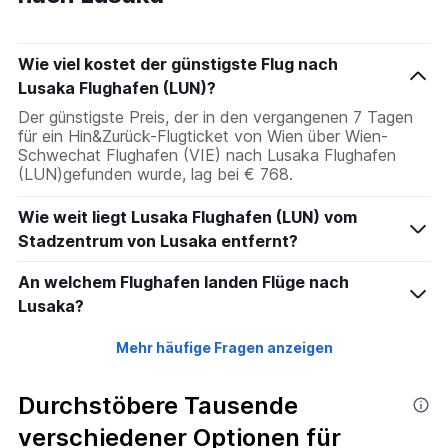
Wie viel kostet der günstigste Flug nach
Lusaka Flughafen (LUN)?
Der günstigste Preis, der in den vergangenen 7 Tagen
für ein Hin&Zurück-Flugticket von Wien über Wien-
Schwechat Flughafen (VIE) nach Lusaka Flughafen
(LUN)gefunden wurde, lag bei € 768.
Wie weit liegt Lusaka Flughafen (LUN) vom
Stadzentrum von Lusaka entfernt?
An welchem Flughafen landen Flüge nach
Lusaka?
Mehr häufige Fragen anzeigen
Durchstöbere Tausende
verschiedener Optionen für