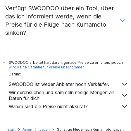
Verfügt SWOODOO über ein Tool, über
das ich informiert werde, wenn die
Preise für die Flüge nach Kumamoto
sinken?
SWOODOO arbeitet hart daran, genaue Preise zu erhalten, jedoch
*
wird keine Garantie für Preise übernommen
.
Darum:
SWOODOO ist weder Anbieter noch Verkäufer.
Wir durchsuchen und sammeln riesige Mengen an
Daten für dich.
Warum sind die Preise nicht akkurat?
Start
Asien
Japan
Günstige Flüge nach Kumamoto, Japan