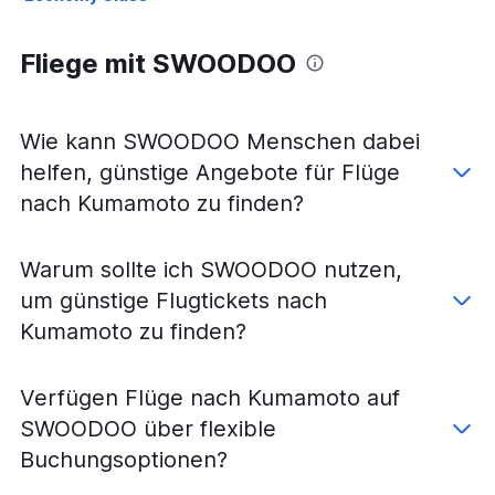
Fliege mit SWOODOO
Wie kann SWOODOO Menschen dabei
helfen, günstige Angebote für Flüge
nach Kumamoto zu finden?
Warum sollte ich SWOODOO nutzen,
um günstige Flugtickets nach
Kumamoto zu finden?
Verfügen Flüge nach Kumamoto auf
SWOODOO über flexible
Buchungsoptionen?