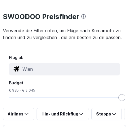
SWOODOO Preisfinder
Verwende die Filter unten, um Flüge nach Kumamoto zu
finden und zu vergleichen , die am besten zu dir passen.
Flug ab
Budget
€ 985 - € 3 045
Airlines
Hin- und Rückflug
Stopps