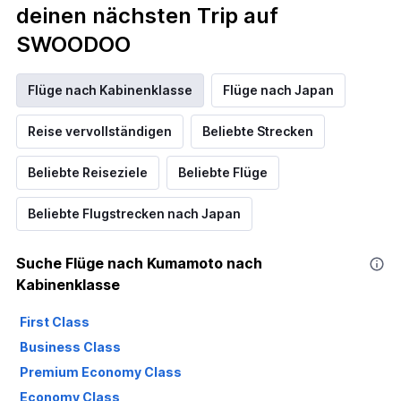
deinen nächsten Trip auf
SWOODOO
Flüge nach Kabinenklasse
Flüge nach Japan
Reise vervollständigen
Beliebte Strecken
Beliebte Reiseziele
Beliebte Flüge
Beliebte Flugstrecken nach Japan
Suche Flüge nach Kumamoto nach
Kabinenklasse
First Class
Business Class
Premium Economy Class
Economy Class