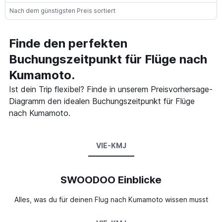
Nach dem günstigsten Preis sortiert
Finde den perfekten
Buchungszeitpunkt für Flüge nach
Kumamoto.
Ist dein Trip flexibel? Finde in unserem Preisvorhersage-
Diagramm den idealen Buchungszeitpunkt für Flüge
nach Kumamoto.
VIE-KMJ
SWOODOO Einblicke
Alles, was du für deinen Flug nach Kumamoto wissen musst