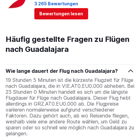
3 265 Bewertungen
Bewertungen lesen
Häufig gestellte Fragen zu Flügen
nach Guadalajara
Wie lange dauert der Flug nach Guadalajara?
19 Stunden 5 Minuten ist die kürzeste Flugzeit für Flüge
nach Guadalajara, die in VIE.AT0.EU0.000 abheben. Bei
23 Stunden 0 Minuten handelt es sich um die längste
Flugdauer für Flüge nach Guadalajara. Dieser Flug hebt
allerdings in GRZ.AT0.EU0.000 ab. Die Flugpreise
variieren normalerweise aufgrund verschiedener
Faktoren. Dazu gehört auch, ab wo Reisende fliegen,
weshalb viele eine andere Route wählen, um Geld zu
sparen oder so schnell wie möglich nach Guadalajara zu
gelangen.