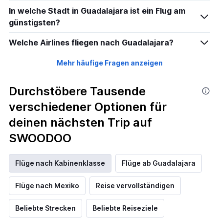
In welche Stadt in Guadalajara ist ein Flug am
günstigsten?
Welche Airlines fliegen nach Guadalajara?
Mehr häufige Fragen anzeigen
Durchstöbere Tausende
verschiedener Optionen für
deinen nächsten Trip auf
SWOODOO
Flüge nach Kabinenklasse
Flüge ab Guadalajara
Flüge nach Mexiko
Reise vervollständigen
Beliebte Strecken
Beliebte Reiseziele