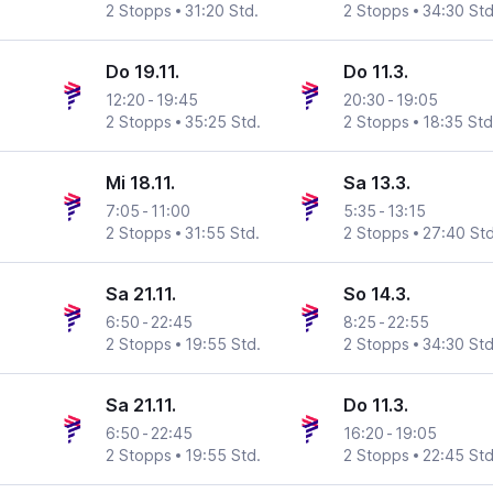
2 Stopps
31:20 Std.
2 Stopps
34:30 Std
Do 19.11.
Do 11.3.
12:20
-
19:45
20:30
-
19:05
2 Stopps
35:25 Std.
2 Stopps
18:35 Std
Mi 18.11.
Sa 13.3.
7:05
-
11:00
5:35
-
13:15
2 Stopps
31:55 Std.
2 Stopps
27:40 Std
Sa 21.11.
So 14.3.
6:50
-
22:45
8:25
-
22:55
2 Stopps
19:55 Std.
2 Stopps
34:30 Std
Sa 21.11.
Do 11.3.
6:50
-
22:45
16:20
-
19:05
2 Stopps
19:55 Std.
2 Stopps
22:45 Std