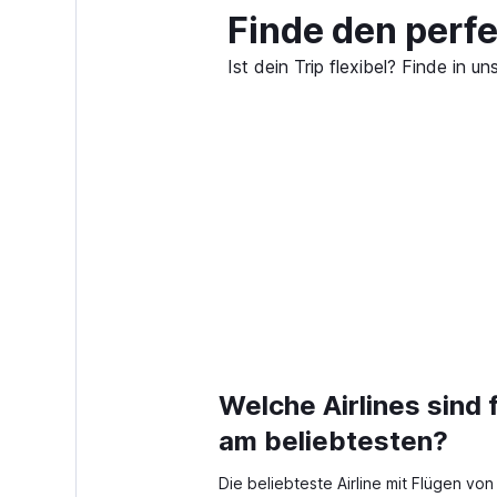
Finde den perfe
Ist dein Trip flexibel? Finde in
Welche Airlines sind f
am beliebtesten?
Die beliebteste Airline mit Flügen von 