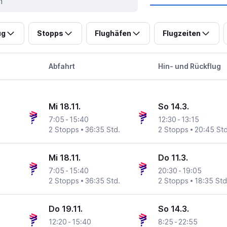
ug
Stopps
Flughäfen
Flugzeiten
Abfahrt
Hin- und Rückflug
Mi 18.11.
So 14.3.
7:05
-
15:40
12:30
-
13:15
2 Stopps
36:35 Std.
2 Stopps
20:45 Std
Mi 18.11.
Do 11.3.
7:05
-
15:40
20:30
-
19:05
2 Stopps
36:35 Std.
2 Stopps
18:35 Std
Do 19.11.
So 14.3.
12:20
-
15:40
8:25
-
22:55