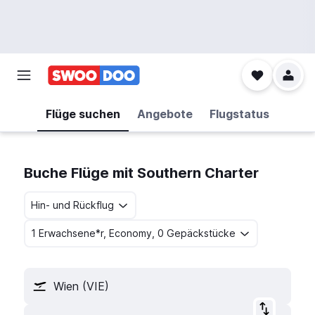
Flüge suchen
Angebote
Flugstatus
Buche Flüge mit Southern Charter
Hin- und Rückflug
1 Erwachsene*r, Economy, 0 Gepäckstücke
Wien (VIE)