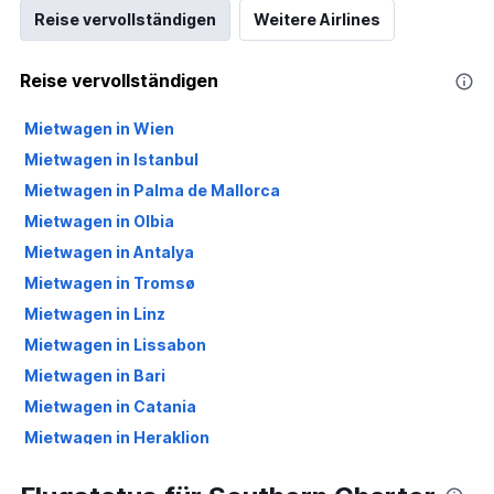
Reise vervollständigen
Weitere Airlines
Reise vervollständigen
Mietwagen in Wien
Mietwagen in Istanbul
Mietwagen in Palma de Mallorca
Mietwagen in Olbia
Mietwagen in Antalya
Mietwagen in Tromsø
Mietwagen in Linz
Mietwagen in Lissabon
Mietwagen in Bari
Mietwagen in Catania
Mietwagen in Heraklion
Mietwagen in Larnaka