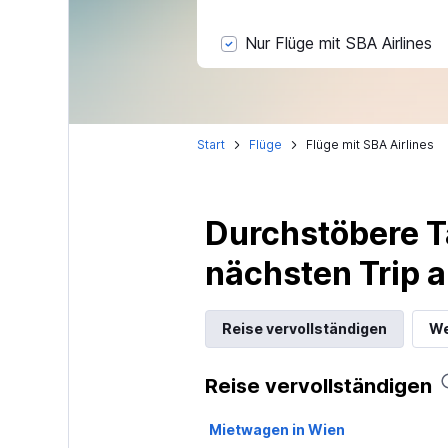
Nur Flüge mit SBA Airlines
Start
Flüge
Flüge mit SBA Airlines
Durchstöbere T
nächsten Trip
Reise vervollständigen
We
Reise vervollständigen
Mietwagen in Wien