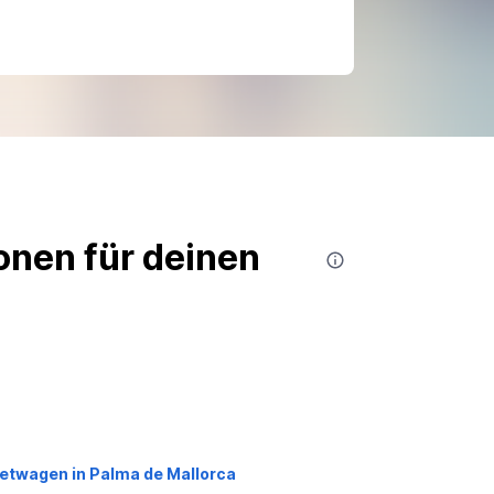
nen für deinen
etwagen in Palma de Mallorca