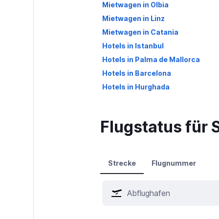
Mietwagen in Olbia
Mietwagen in Linz
Mietwagen in Catania
Hotels in Istanbul
Hotels in Palma de Mallorca
Hotels in Barcelona
Hotels in Hurghada
Flugstatus für 
Strecke
Flugnummer