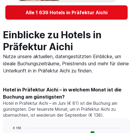
Alle 1 639 Hotels in Präfektur Aichi
Einblicke zu Hotels in
Präfektur Aichi
Nutze unsere aktuellen, datengestützten Einblicke, um
ideale Buchungszeiträume, Preistrends und mehr für deine
Unterkunft in in Präfektur Aichi zu finden.
Hotel in Präfektur Aichi – in welchem Monat ist die
Buchung am günstigsten?
Hotel in Präfektur Aichi – im Juni (€ 81) ist die Buchung am
günstigsten. Der teuerste Monat, um in Präfektur Aichi zu
übernachten, ist wiederum der September (€ 138).
€ 150