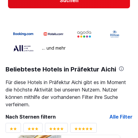
Suchen
… und mehr
Beliebteste Hotels in Präfektur Aichi
Für diese Hotels in Präfektur Aichi gibt es im Moment
die höchste Aktivität bei unseren Nutzern. Nutzer
können mithilfe der vorhandenen Filter ihre Suche
verfeinern.
Nach Sternen filtern
Alle Filter