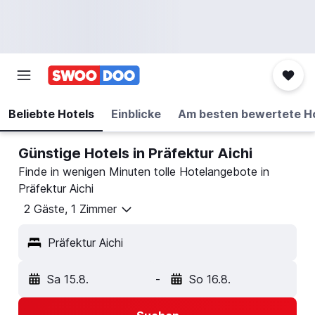
Beliebte Hotels
Einblicke
Am besten bewertete H
Günstige Hotels in Präfektur Aichi
Finde in wenigen Minuten tolle Hotelangebote in
Präfektur Aichi
2 Gäste, 1 Zimmer
Präfektur Aichi
Sa 15.8.
-
So 16.8.