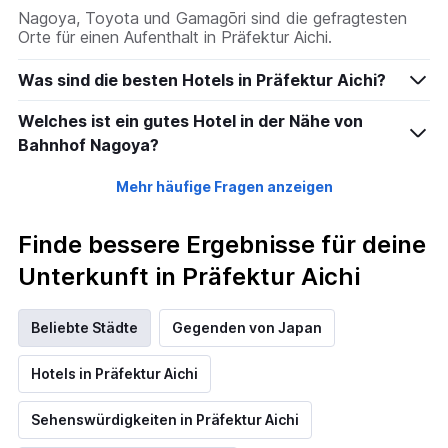
Nagoya, Toyota und Gamagōri sind die gefragtesten
Orte für einen Aufenthalt in Präfektur Aichi.
Was sind die besten Hotels in Präfektur Aichi?
Welches ist ein gutes Hotel in der Nähe von
Bahnhof Nagoya?
Mehr häufige Fragen anzeigen
Finde bessere Ergebnisse für deine
Unterkunft in Präfektur Aichi
Beliebte Städte
Gegenden von Japan
Hotels in Präfektur Aichi
Sehenswürdigkeiten in Präfektur Aichi