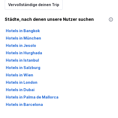
Vervollständige deinen Trip
Städte, nach denen unsere Nutzer suchen
Hotels in Bangkok
Hotels in München
Hotels in Jesolo
Hotels in Hurghada
Hotels in Istanbul
Hotels in Salzburg
Hotels in Wien
Hotels in London
Hotels in Dubai
Hotels in Palma de Mallorca
Hotels in Barcelona
Hotels in Antalya