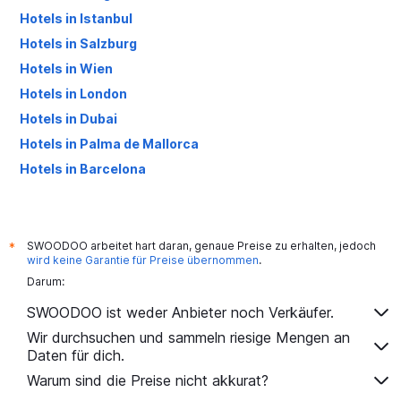
Hotels in Istanbul
Hotels in Salzburg
Hotels in Wien
Hotels in London
Hotels in Dubai
Hotels in Palma de Mallorca
Hotels in Barcelona
Hotels in Antalya
SWOODOO arbeitet hart daran, genaue Preise zu erhalten, jedoch
*
wird keine Garantie für Preise übernommen
.
Darum:
SWOODOO ist weder Anbieter noch Verkäufer.
Wir durchsuchen und sammeln riesige Mengen an
Daten für dich.
Warum sind die Preise nicht akkurat?