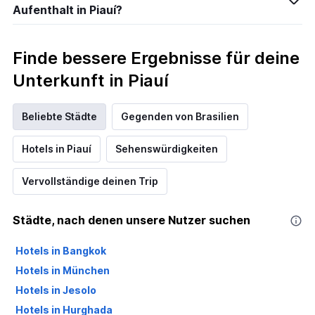
Aufenthalt in Piauí?
Finde bessere Ergebnisse für deine
Unterkunft in Piauí
Beliebte Städte
Gegenden von Brasilien
Hotels in Piauí
Sehenswürdigkeiten
Vervollständige deinen Trip
Städte, nach denen unsere Nutzer suchen
Hotels in Bangkok
Hotels in München
Hotels in Jesolo
Hotels in Hurghada