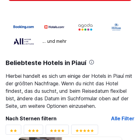
… und mehr
Beliebteste Hotels in Piauí
Hierbei handelt es sich um einige der Hotels in Piauí mit
der größten Nachfrage. Wenn du nicht das Hotel
findest, das du suchst, und beim Reisedatum flexibel
bist, ändere das Datum im Suchformular oben auf der
Seite, um weitere Optionen einzusehen.
Nach Sternen filtern
Alle Filter