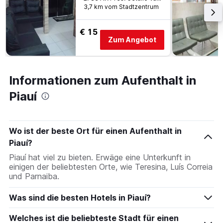
3,7 km vom Stadtzentrum
€ 15
Zum Angebot
Informationen zum Aufenthalt in
Piauí
Wo ist der beste Ort für einen Aufenthalt in
Piauí?
Piauí hat viel zu bieten. Erwäge eine Unterkunft in
einigen der beliebtesten Orte, wie Teresina, Luís Correia
und Parnaiba.
Was sind die besten Hotels in Piauí?
Welches ist die beliebteste Stadt für einen