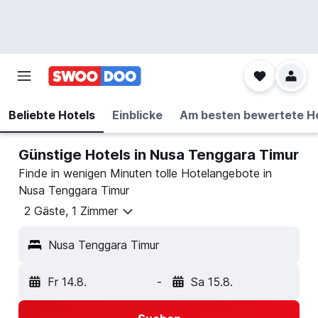
Beliebte Hotels
Einblicke
Am besten bewertete H
Günstige Hotels in Nusa Tenggara Timur
Finde in wenigen Minuten tolle Hotelangebote in
Nusa Tenggara Timur
2 Gäste, 1 Zimmer
Nusa Tenggara Timur
Fr 14.8.
-
Sa 15.8.