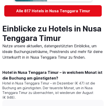
Alle 817 Hotels in Nusa Tenggara Timur
Einblicke zu Hotels in Nusa
Tenggara Timur
Nutze unsere aktuellen, datengestützten Einblicke, um
ideale Buchungszeiträume, Preistrends und mehr für deine
Unterkunft in in Nusa Tenggara Timur zu finden.
Hotel in Nusa Tenggara Timur – in welchem Monat ist
die Buchung am günstigsten?
Hotel in Nusa Tenggara Timur – im Dezember (€ 47) ist die
Buchung am günstigsten. Der teuerste Monat, um in Nusa
Tenggara Timur zu übernachten, ist wiederum der August
(€ 948).