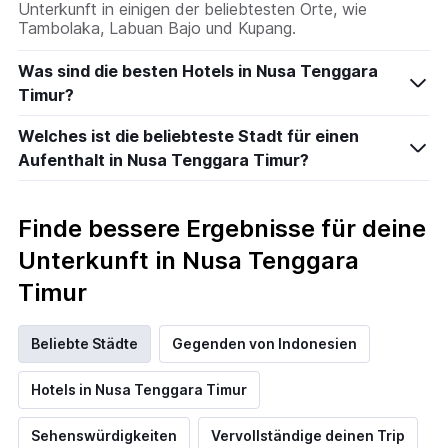
Unterkunft in einigen der beliebtesten Orte, wie
Tambolaka, Labuan Bajo und Kupang.
Was sind die besten Hotels in Nusa Tenggara
Timur?
Welches ist die beliebteste Stadt für einen
Aufenthalt in Nusa Tenggara Timur?
Finde bessere Ergebnisse für deine
Unterkunft in Nusa Tenggara
Timur
Beliebte Städte
Gegenden von Indonesien
Hotels in Nusa Tenggara Timur
Sehenswürdigkeiten
Vervollständige deinen Trip