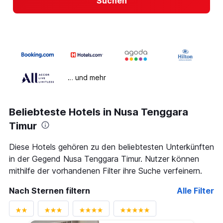
Suchen
… und mehr
Beliebteste Hotels in Nusa Tenggara
Timur
Diese Hotels gehören zu den beliebtesten Unterkünften
in der Gegend Nusa Tenggara Timur. Nutzer können
mithilfe der vorhandenen Filter ihre Suche verfeinern.
Nach Sternen filtern
Alle Filter