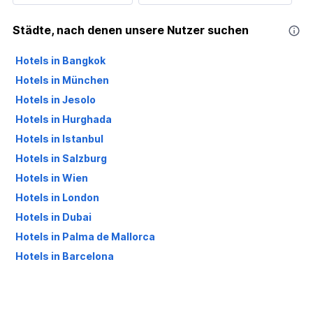
Städte, nach denen unsere Nutzer suchen
Hotels in Bangkok
Hotels in München
Hotels in Jesolo
Hotels in Hurghada
Hotels in Istanbul
Hotels in Salzburg
Hotels in Wien
Hotels in London
Hotels in Dubai
Hotels in Palma de Mallorca
Hotels in Barcelona
Hotels in Antalya