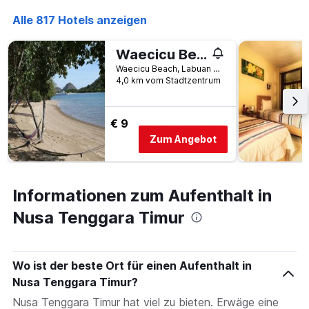
Alle 817 Hotels anzeigen
Waecicu Beach Inn
Waecicu Beach, Labuan Bajo, Labuan Bajo, Indonesien
4,0 km vom Stadtzentrum
€ 9
Zum Angebot
Informationen zum Aufenthalt in
Nusa Tenggara Timur
Wo ist der beste Ort für einen Aufenthalt in
Nusa Tenggara Timur?
Nusa Tenggara Timur hat viel zu bieten. Erwäge eine