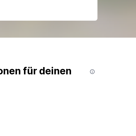
nen für deinen