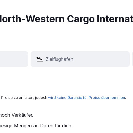
North-Western Cargo Internat
Preise zu erhalten, jedoch
wird keine Garantie für Preise übernommen
.
och Verkäufer.
iesige Mengen an Daten für dich.