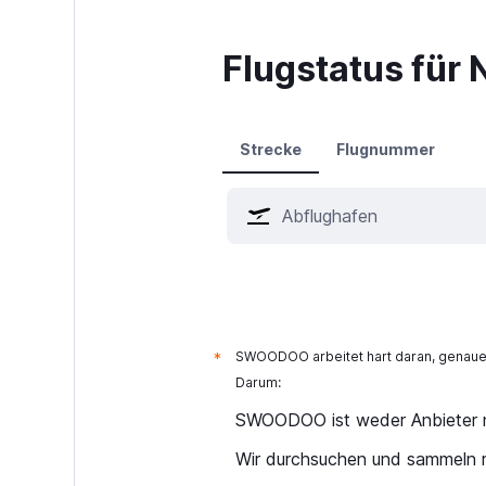
Flugstatus für 
Strecke
Flugnummer
SWOODOO arbeitet hart daran, genaue 
*
Darum:
SWOODOO ist weder Anbieter n
Wir durchsuchen und sammeln r