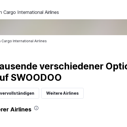
 Cargo International Airlines
Cargo International Airlines
ausende verschiedener Optio
 auf SWOODOO
 vervollständigen
Weitere Airlines
rer Airlines