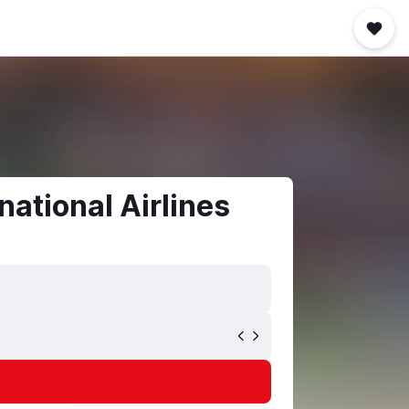
ational Airlines