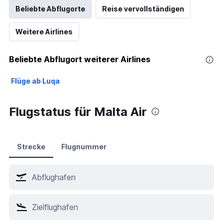
Beliebte Abflugorte
Reise vervollständigen
Weitere Airlines
Beliebte Abflugort weiterer Airlines
Flüge ab Luqa
Flugstatus für Malta Air
Strecke
Flugnummer