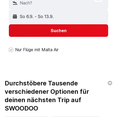
Nach?
So 6.9.
-
So 13.9.
Suchen
Nur Flüge mit Malta Air
Durchstöbere Tausende
verschiedener Optionen für
deinen nächsten Trip auf
SWOODOO