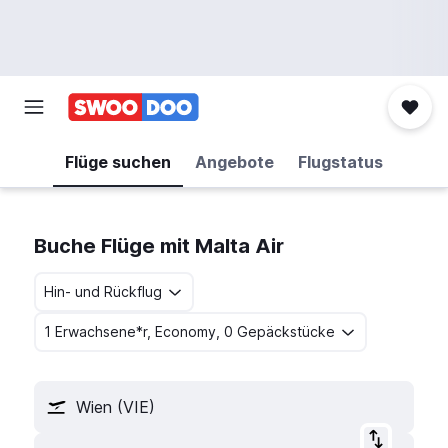
Flüge suchen
Angebote
Flugstatus
Buche Flüge mit Malta Air
Hin- und Rückflug
1 Erwachsene*r, Economy, 0 Gepäckstücke
Wien (VIE)