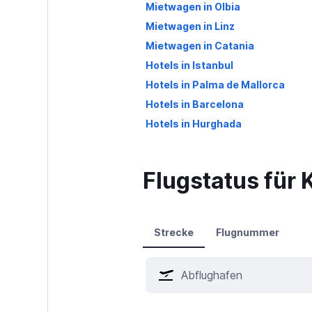
Mietwagen in Olbia
Mietwagen in Linz
Mietwagen in Catania
Hotels in Istanbul
Hotels in Palma de Mallorca
Hotels in Barcelona
Hotels in Hurghada
Flugstatus für 
Strecke
Flugnummer