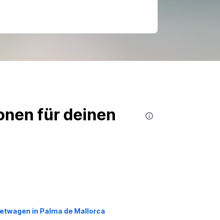
nen für deinen
etwagen in Palma de Mallorca