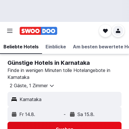
Beliebte Hotels
Einblicke
Am besten bewertete H
Günstige Hotels in Karnataka
Finde in wenigen Minuten tolle Hotelangebote in
Karnataka
2 Gäste, 1 Zimmer
Karnataka
Fr 14.8.
-
Sa 15.8.