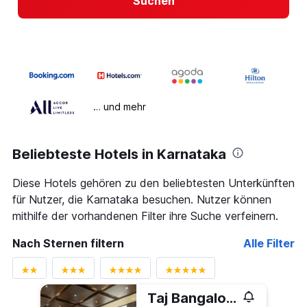
Suchen
… und mehr
Beliebteste Hotels in Karnataka
Diese Hotels gehören zu den beliebtesten Unterkünften
für Nutzer, die Karnataka besuchen. Nutzer können
mithilfe der vorhandenen Filter ihre Suche verfeinern.
Nach Sternen filtern
Alle Filter
Taj Bangalore