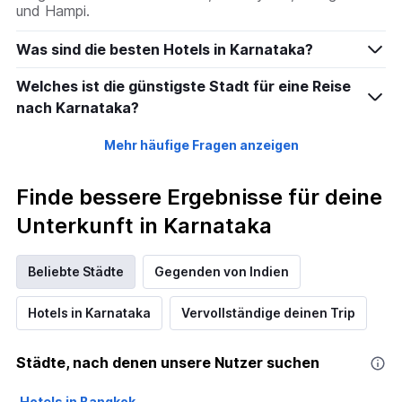
und Hampi.
Was sind die besten Hotels in Karnataka?
Welches ist die günstigste Stadt für eine Reise
nach Karnataka?
Mehr häufige Fragen anzeigen
Finde bessere Ergebnisse für deine
Unterkunft in Karnataka
Beliebte Städte
Gegenden von Indien
Hotels in Karnataka
Vervollständige deinen Trip
Städte, nach denen unsere Nutzer suchen
Hotels in Bangkok