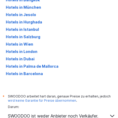
Hotels in München
Hotels in Jesolo
Hotels in Hurghada
Hotels in Istanbul
Hotels in Salzburg
Hotels in Wien
Hotels in London
Hotels in Dubai
Hotels in Palma de Mallorca
Hotels in Barcelona
Hotels in Antalya
SWOODOO arbeitet hart daran, genaue Preise zu erhalten, jedoch
*
wird keine Garantie für Preise übernommen
.
Darum:
SWOODOO ist weder Anbieter noch Verkäufer.