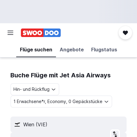
Flüge suchen
Angebote
Flugstatus
Buche Flüge mit Jet Asia Airways
Hin- und Rückflug
1 Erwachsene*r, Economy, 0 Gepäckstücke
Wien (VIE)