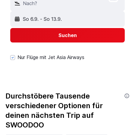
Nach?
So 6.9.
-
So 13.9.
Suchen
Nur Flüge mit Jet Asia Airways
Durchstöbere Tausende
verschiedener Optionen für
deinen nächsten Trip auf
SWOODOO