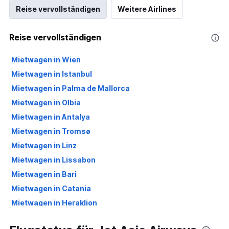
Reise vervollständigen
Weitere Airlines
Reise vervollständigen
Mietwagen in Wien
Mietwagen in Istanbul
Mietwagen in Palma de Mallorca
Mietwagen in Olbia
Mietwagen in Antalya
Mietwagen in Tromsø
Mietwagen in Linz
Mietwagen in Lissabon
Mietwagen in Bari
Mietwagen in Catania
Mietwagen in Heraklion
Mietwagen in Larnaka