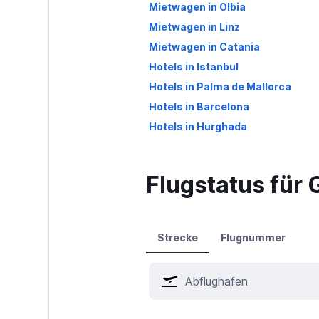
Mietwagen in Olbia
Mietwagen in Linz
Mietwagen in Catania
Hotels in Istanbul
Hotels in Palma de Mallorca
Hotels in Barcelona
Hotels in Hurghada
Flugstatus für 
Strecke
Flugnummer