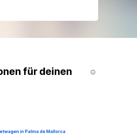
nen für deinen
etwagen in Palma de Mallorca