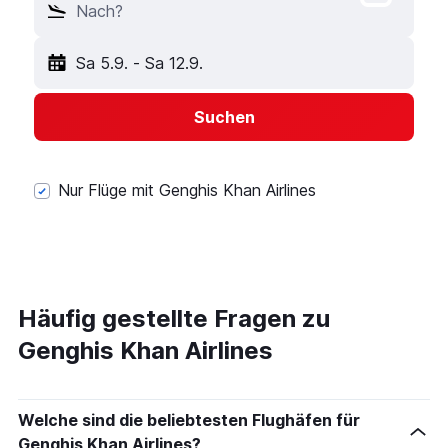
Nach?
Sa 5.9.
-
Sa 12.9.
Suchen
Nur Flüge mit Genghis Khan Airlines
Häufig gestellte Fragen zu
Genghis Khan Airlines
Welche sind die beliebtesten Flughäfen für
Genghis Khan Airlines?