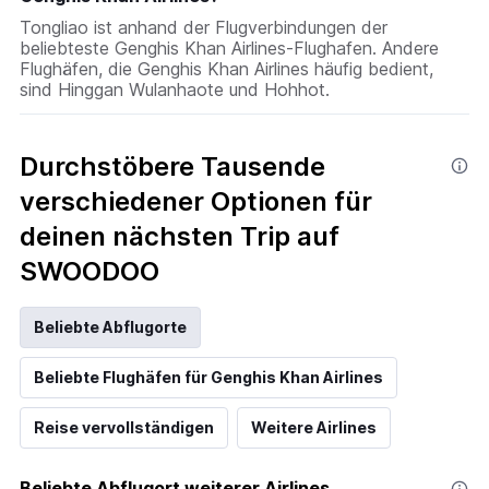
Tongliao ist anhand der Flugverbindungen der
beliebteste Genghis Khan Airlines-Flughafen. Andere
Flughäfen, die Genghis Khan Airlines häufig bedient,
sind Hinggan Wulanhaote und Hohhot.
Durchstöbere Tausende
verschiedener Optionen für
deinen nächsten Trip auf
SWOODOO
Beliebte Abflugorte
Beliebte Flughäfen für Genghis Khan Airlines
Reise vervollständigen
Weitere Airlines
Beliebte Abflugort weiterer Airlines