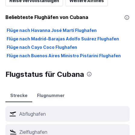
Reise vervollständigen
Weitere Airlines
Beliebteste Flughäfen von Cubana
Flüge nach Havanna José Martí Flughafen
Flüge nach Madrid-Barajas Adolfo Suárez Flughafen
Flüge nach Cayo Coco Flughafen
Flüge nach Buenos Aires Ministro Pistarini Flughafen
Flugstatus für Cubana
Strecke
Flugnummer