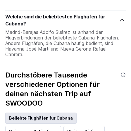
Welche sind die beliebtesten Flughäfen für
Cubana?
Madrid-Barajas Adolfo Suárez ist anhand der
Flugverbindungen der beliebteste Cubana-Flughafen.
Andere Flughäfen, die Cubana häufig bedient, sind
Havanna José Martí und Nueva Gerona Rafael
Cabrera.
Durchstöbere Tausende
verschiedener Optionen für
deinen nächsten Trip auf
SWOODOO
Beliebte Flughäfen für Cubana