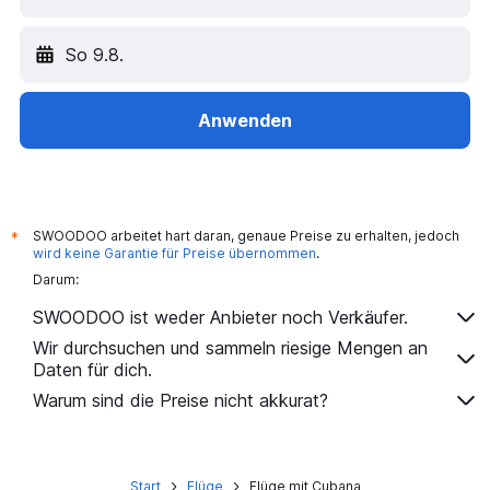
So 9.8.
Anwenden
SWOODOO arbeitet hart daran, genaue Preise zu erhalten, jedoch
*
wird keine Garantie für Preise übernommen
.
Darum:
SWOODOO ist weder Anbieter noch Verkäufer.
Wir durchsuchen und sammeln riesige Mengen an
Daten für dich.
Warum sind die Preise nicht akkurat?
Start
Flüge
Flüge mit Cubana