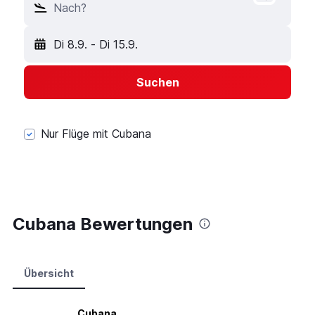
Nach?
Di 8.9.
-
Di 15.9.
Suchen
Nur Flüge mit Cubana
Cubana Bewertungen
Übersicht
Cubana