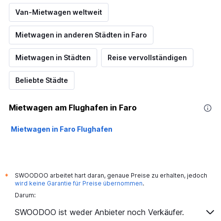
Van-Mietwagen weltweit
Mietwagen in anderen Städten in Faro
Mietwagen in Städten
Reise vervollständigen
Beliebte Städte
Mietwagen am Flughafen in Faro
Mietwagen in Faro Flughafen
SWOODOO arbeitet hart daran, genaue Preise zu erhalten, jedoch
*
wird keine Garantie für Preise übernommen
.
Darum:
SWOODOO ist weder Anbieter noch Verkäufer.