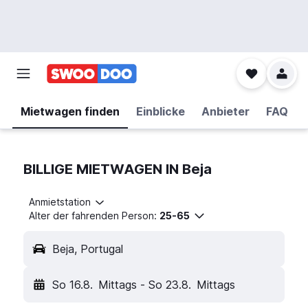
Mietwagen finden
Einblicke
Anbieter
FAQ
BILLIGE MIETWAGEN IN Beja
Anmietstation
Alter der fahrenden Person:
25-65
Beja, Portugal
So 16.8.
Mittags
-
So 23.8.
Mittags