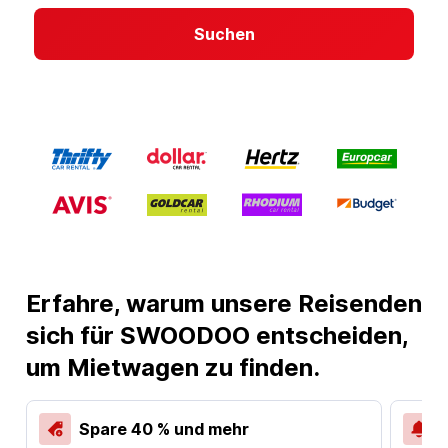
Suchen
Erfahre, warum unsere Reisenden
sich für SWOODOO entscheiden,
um Mietwagen zu finden.
Spare 40 % und mehr