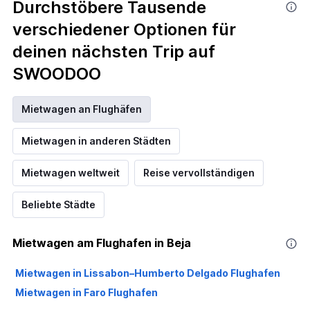
Durchstöbere Tausende
verschiedener Optionen für
deinen nächsten Trip auf
SWOODOO
Mietwagen an Flughäfen
Mietwagen in anderen Städten
Mietwagen weltweit
Reise vervollständigen
Beliebte Städte
Mietwagen am Flughafen in Beja
Mietwagen in Lissabon–Humberto Delgado Flughafen
Mietwagen in Faro Flughafen