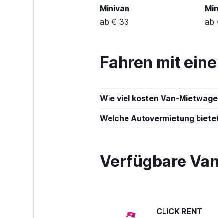
Minivan
Min
ab € 33
ab 
Fahren mit eine
Wie viel kosten Van-Mietwagen
Welche Autovermietung biete
Verfügbare Van
CLICK RENT