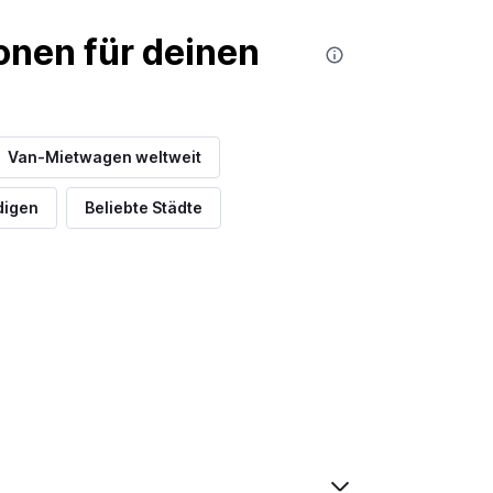
nen für deinen
Van-Mietwagen weltweit
digen
Beliebte Städte