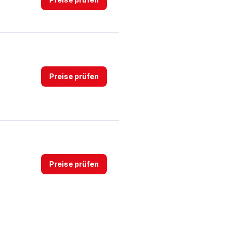
Preise prüfen
Preise prüfen