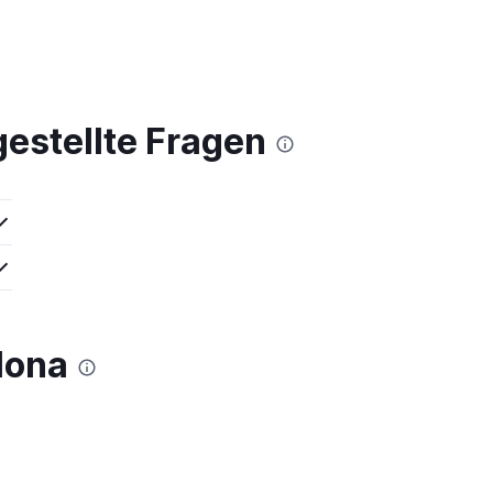
gestellte Fragen
lona