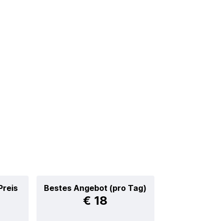
Preis
Bestes Angebot (pro Tag)
€ 18