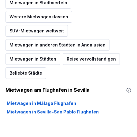
Mietwagen in Stadtvierteln
Weitere Mietwagenklassen
SUV-Mietwagen weltweit
Mietwagen in anderen Städten in Andalusien
Mietwagen in Städten
Reise vervollständigen
Beliebte Städte
Mietwagen am Flughafen in Sevilla
Mietwagen in Málaga Flughafen
Mietwagen in Sevilla-San Pablo Flughafen