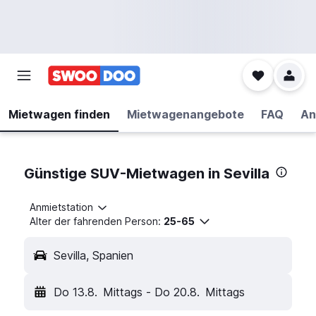
Mietwagen finden
Mietwagenangebote
FAQ
An
Günstige SUV-Mietwagen in Sevilla
Anmietstation
Alter der fahrenden Person:
25-65
Sevilla, Spanien
Do 13.8.
Mittags
-
Do 20.8.
Mittags