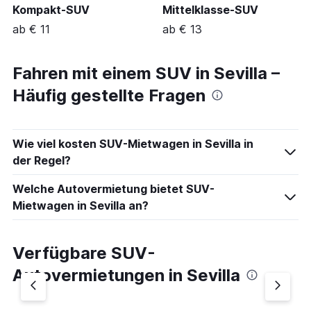
Kompakt-SUV
Mittelklasse-SUV
ab € 11
ab € 13
Fahren mit einem SUV in Sevilla –
Häufig gestellte Fragen
Wie viel kosten SUV-Mietwagen in Sevilla in
der Regel?
Welche Autovermietung bietet SUV-
Mietwagen in Sevilla an?
Verfügbare SUV-
Autovermietungen in Sevilla