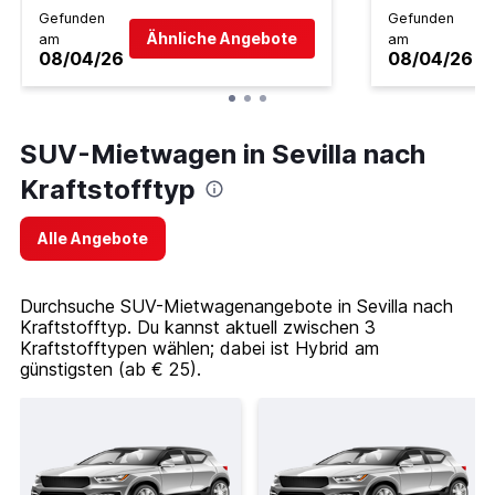
Gefunden
Gefunden
Ähnliche Angebote
am
am
08/04/26
08/04/26
SUV-Mietwagen in Sevilla nach
Kraftstofftyp
Alle Angebote
Durchsuche SUV-Mietwagenangebote in Sevilla nach
Kraftstofftyp. Du kannst aktuell zwischen 3
Kraftstofftypen wählen; dabei ist Hybrid am
günstigsten (ab € 25).