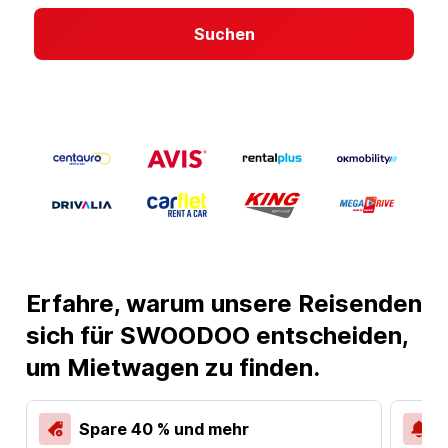
Suchen
Erfahre, warum unsere Reisenden
sich für SWOODOO entscheiden,
um Mietwagen zu finden.
Spare 40 % und mehr