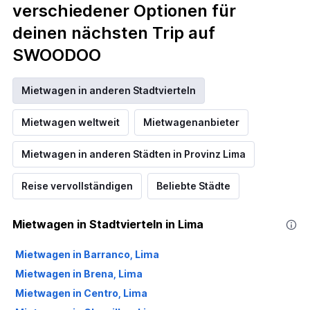
verschiedener Optionen für
deinen nächsten Trip auf
SWOODOO
Mietwagen in anderen Stadtvierteln
Mietwagen weltweit
Mietwagenanbieter
Mietwagen in anderen Städten in Provinz Lima
Reise vervollständigen
Beliebte Städte
Mietwagen in Stadtvierteln in Lima
Mietwagen in Barranco, Lima
Mietwagen in Brena, Lima
Mietwagen in Centro, Lima