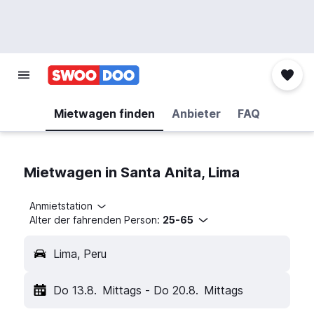
Mietwagen finden
Anbieter
FAQ
Mietwagen in Santa Anita, Lima
Anmietstation
Alter der fahrenden Person:
25-65
Lima, Peru
Do 13.8.
Mittags
-
Do 20.8.
Mittags