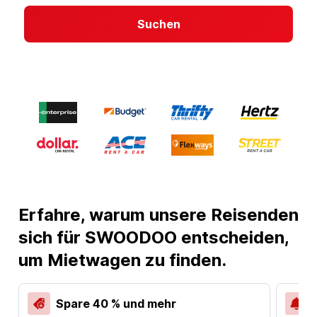
Suchen
Erfahre, warum unsere Reisenden
sich für SWOODOO entscheiden,
um Mietwagen zu finden.
Spare 40 % und mehr