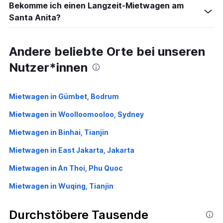
Bekomme ich einen Langzeit-Mietwagen am
Santa Anita?
Andere beliebte Orte bei unseren
Nutzer*innen
Mietwagen in Gümbet, Bodrum
Mietwagen in Woolloomooloo, Sydney
Mietwagen in Binhai, Tianjin
Mietwagen in East Jakarta, Jakarta
Mietwagen in An Thoi, Phu Quoc
Mietwagen in Wuqing, Tianjin
Durchstöbere Tausende