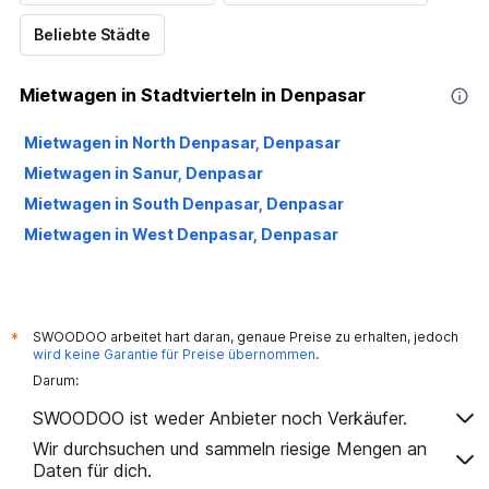
Beliebte Städte
Mietwagen in Stadtvierteln in Denpasar
Mietwagen in North Denpasar, Denpasar
Mietwagen in Sanur, Denpasar
Mietwagen in South Denpasar, Denpasar
Mietwagen in West Denpasar, Denpasar
SWOODOO arbeitet hart daran, genaue Preise zu erhalten, jedoch
*
wird keine Garantie für Preise übernommen
.
Darum:
SWOODOO ist weder Anbieter noch Verkäufer.
Wir durchsuchen und sammeln riesige Mengen an
Daten für dich.