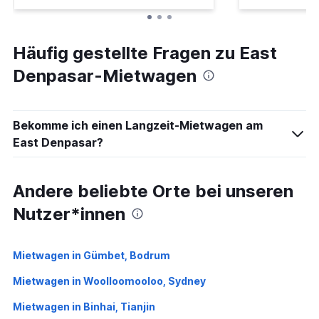
Häufig gestellte Fragen zu East
Denpasar-Mietwagen
Bekomme ich einen Langzeit-Mietwagen am
East Denpasar?
Andere beliebte Orte bei unseren
Nutzer*innen
Mietwagen in Gümbet, Bodrum
Mietwagen in Woolloomooloo, Sydney
Mietwagen in Binhai, Tianjin