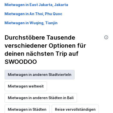
Mietwagen in East Jakarta, Jakarta
Mietwagen in An Thoi, Phu Quoc
Mietwagen in Wuqing, Tianjin
Durchstöbere Tausende
verschiedener Optionen für
deinen nächsten Trip auf
SWOODOO
Mietwagen in anderen Stadtvierteln
Mietwagen weltweit
Mietwagen in anderen Städten in Bali
Mietwagen in Städten
Reise vervollständigen