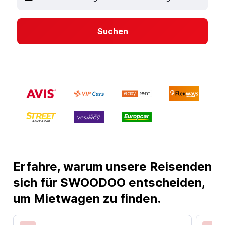
Suchen
Erfahre, warum unsere Reisenden
sich für SWOODOO entscheiden,
um Mietwagen zu finden.