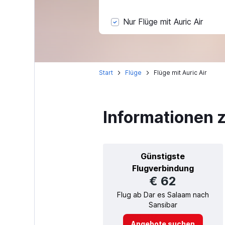
Nur Flüge mit Auric Air
Start
Flüge
Flüge mit Auric Air
Informationen z
Günstigste
Flugverbindung
€ 62
Flug ab Dar es Salaam nach
Sansibar
Angebote suchen