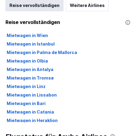
Reise vervollständigen
Weitere Airlines
Reise vervollständigen
Mietwagen in Wien
Mietwagen in Istanbul
Mietwagen in Palma de Mallorca
Mietwagen in Olbia
Mietwagen in Antalya
Mietwagen in Tromsø
Mietwagen in Linz
Mietwagen in Lissabon
Mietwagen in Bari
Mietwagen in Catania
Mietwagen in Heraklion
Mietwagen in Larnaka