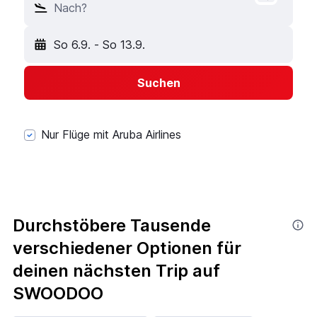
Nach?
So 6.9.
-
So 13.9.
Suchen
Nur Flüge mit Aruba Airlines
Durchstöbere Tausende
verschiedener Optionen für
deinen nächsten Trip auf
SWOODOO