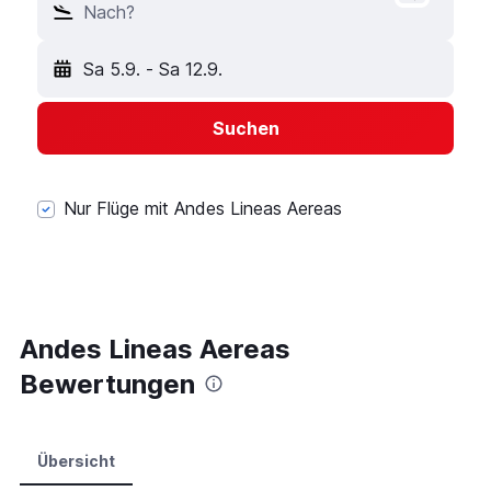
Nach?
Sa 5.9.
-
Sa 12.9.
Suchen
Nur Flüge mit Andes Lineas Aereas
Andes Lineas Aereas
Bewertungen
Übersicht