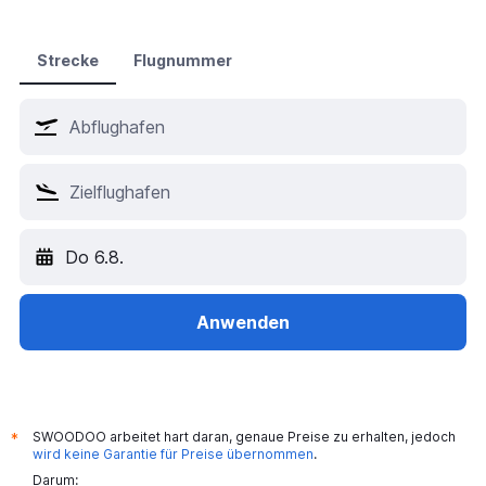
Strecke
Flugnummer
Do 6.8.
Anwenden
SWOODOO arbeitet hart daran, genaue Preise zu erhalten, jedoch
*
wird keine Garantie für Preise übernommen
.
Darum: