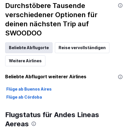
Durchstöbere Tausende
verschiedener Optionen für
deinen nächsten Trip auf
SWOODOO
Beliebte Abflugorte
Reise vervollständigen
Weitere Airlines
Beliebte Abflugort weiterer Airlines
Flüge ab Buenos Aires
Flüge ab Córdoba
Flugstatus für Andes Lineas
Aereas