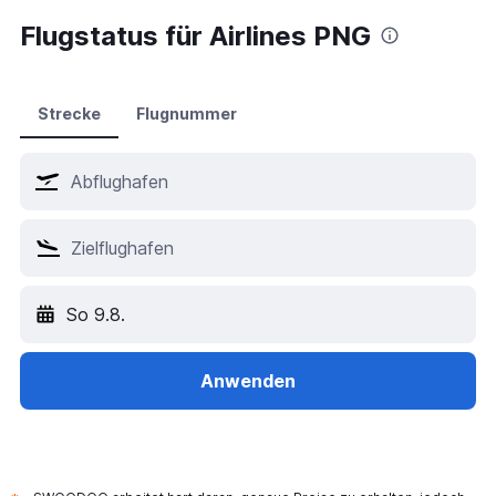
Flugstatus für Airlines PNG
Strecke
Flugnummer
So 9.8.
Anwenden