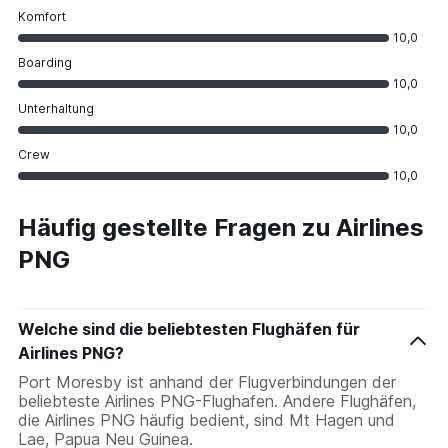
Komfort
10,0
Boarding
10,0
Unterhaltung
10,0
Crew
10,0
Häufig gestellte Fragen zu Airlines
PNG
Welche sind die beliebtesten Flughäfen für
Airlines PNG?
Port Moresby ist anhand der Flugverbindungen der
beliebteste Airlines PNG-Flughafen. Andere Flughäfen,
die Airlines PNG häufig bedient, sind Mt Hagen und
Lae, Papua Neu Guinea.