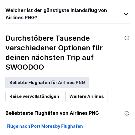
Welcher ist der günstigste Inlandsflug von
Airlines PNG?
Durchstöbere Tausende
verschiedener Optionen für
deinen nächsten Trip auf
SWOODOO
Beliebte Flughäfen für Airlines PNG
Reise vervollständigen
Weitere Airlines
Beliebteste Flughäfen von Airlines PNG
Flüge nach Port Moresby Flughafen