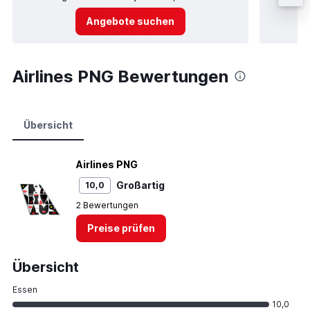
Angebote suchen
Airlines PNG Bewertungen
Übersicht
Airlines PNG
Großartig
10,0
2 Bewertungen
Preise prüfen
Übersicht
Essen
10,0