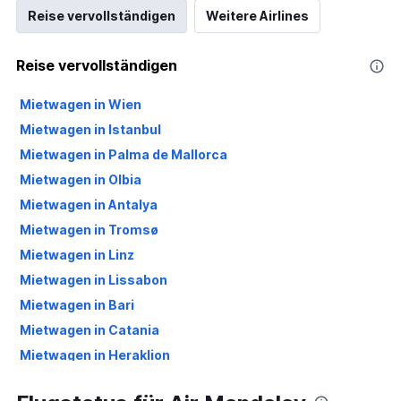
Reise vervollständigen
Weitere Airlines
Reise vervollständigen
Mietwagen in Wien
Mietwagen in Istanbul
Mietwagen in Palma de Mallorca
Mietwagen in Olbia
Mietwagen in Antalya
Mietwagen in Tromsø
Mietwagen in Linz
Mietwagen in Lissabon
Mietwagen in Bari
Mietwagen in Catania
Mietwagen in Heraklion
Mietwagen in Larnaka