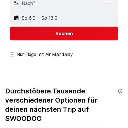
Nach?
So 6.9.
-
So 13.9.
Suchen
Nur Flüge mit Air Mandalay
Durchstöbere Tausende
verschiedener Optionen für
deinen nächsten Trip auf
SWOODOO