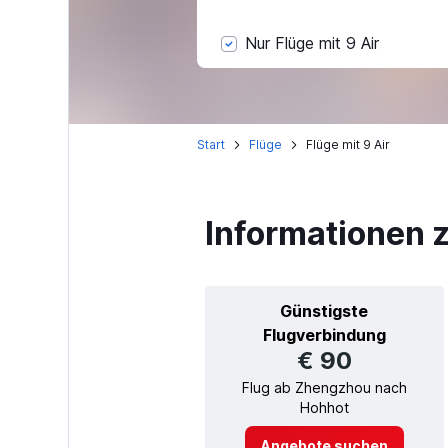
Nur Flüge mit 9 Air
Start
Flüge
Flüge mit 9 Air
Informationen z
Günstigste
Flugverbindung
€ 90
Flug ab Zhengzhou nach
Hohhot
Angebote suchen