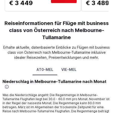
€ 3 449
€ 3 489
Reiseinformationen für Flüge mit business
class von Österreich nach Melbourne-
Tullamarine
Erhalte aktuelle, datenbasierte Einblicke zu Flügen mit business
class von Österreich nach Melbourne-Tullamarine inklusive
idealer Reisezeiten, Preisentwicklungen und mehr.
AT0-MEL
VIE-MEL
Niederschlag in Melbourne-Tullamarine nach Monat
Was die Niederschläge angeht: Die Regenmenge in Melbourne-
Tullamarine Flughafen liegt bei 30.0 - 60.0 mm pro Monat. November ist
in der Regel der nasseste Monat. Die Regenmenge kann 60.0 mm
betragen. März ist im Allgemeinen der trockenste Zeitpunkt für eine
Reise nach Melbourne-Tullamarine Flughafen. Die Regenmenge beträgt