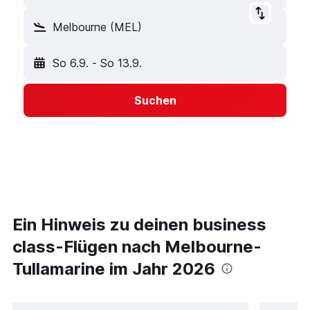
Melbourne (MEL)
So 6.9.
-
So 13.9.
Suchen
Ein Hinweis zu deinen business
class-Flügen nach Melbourne-
Tullamarine im Jahr 2026