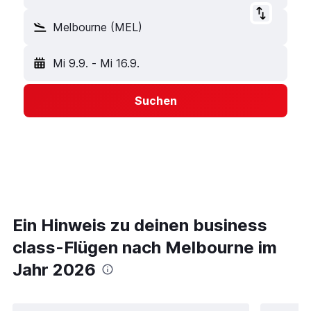
Melbourne (MEL)
Mi 9.9.
-
Mi 16.9.
Suchen
Ein Hinweis zu deinen business
class-Flügen nach Melbourne im
Jahr 2026