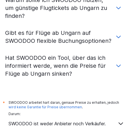
um günstige Flugtickets ab Ungarn zu
finden?
Gibt es für Flüge ab Ungarn auf
SWOODOO flexible Buchungsoptionen?
Hat SWOODOO ein Tool, über das ich
informiert werde, wenn die Preise für
Flüge ab Ungarn sinken?
SWOODOO arbeitet hart daran, genaue Preise zu erhalten, jedoch
*
wird keine Garantie für Preise übernommen
.
Darum:
SWOODOO ist weder Anbieter noch Verkäufer.