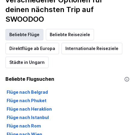
deinen nächsten Trip auf
SWOODOO
Beliebte Flüge
Beliebte Reiseziele
Direktflüge ab Europa
Internationale Reiseziele
Städte in Ungarn
Beliebte Flugsuchen
Flüge nach Belgrad
Flüge nach Phuket
Flüge nach Heraklion
Flüge nach Istanbul
Flüge nach Rom
Flüge nach Wien