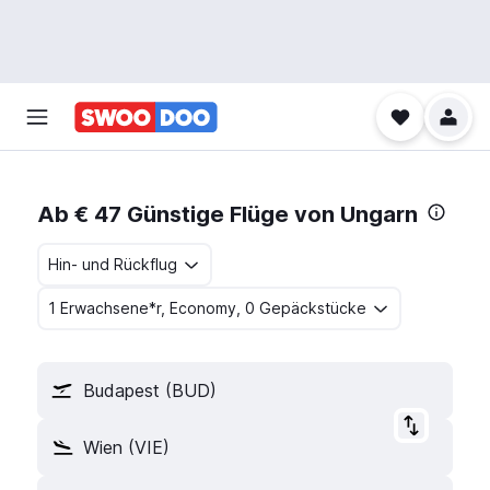
Ab € 47 Günstige Flüge von Ungarn
Hin- und Rückflug
1 Erwachsene*r, Economy, 0 Gepäckstücke
Budapest (BUD)
Wien (VIE)