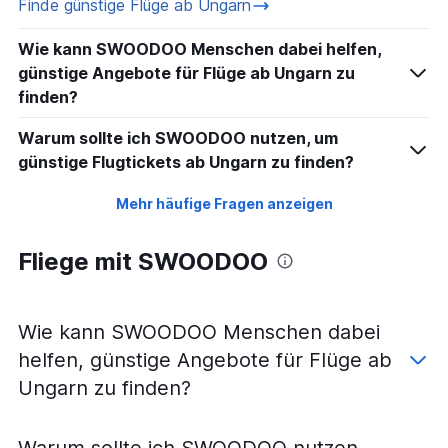
Finde günstige Flüge ab Ungarn
Wie kann SWOODOO Menschen dabei helfen,
günstige Angebote für Flüge ab Ungarn zu
finden?
Warum sollte ich SWOODOO nutzen, um
günstige Flugtickets ab Ungarn zu finden?
Mehr häufige Fragen anzeigen
Fliege mit SWOODOO
Wie kann SWOODOO Menschen dabei
helfen, günstige Angebote für Flüge ab
Ungarn zu finden?
Warum sollte ich SWOODOO nutzen,