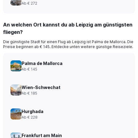
Ab € 272
An welchen Ort kannst du ab Leipzig am günstigsten
fliegen?
Die günstigste Stadt für einen Flug ab Leipzig ist Palma de Mallorca. Die
Preise beginnen ab € 145. Entdecke unten weitere günstige Reiseziele.
Palma de Mallorca
Ab € 145
Wien-Schwechat
Ab € 185
Hurghada
Ab € 228
Frankfurt am Main