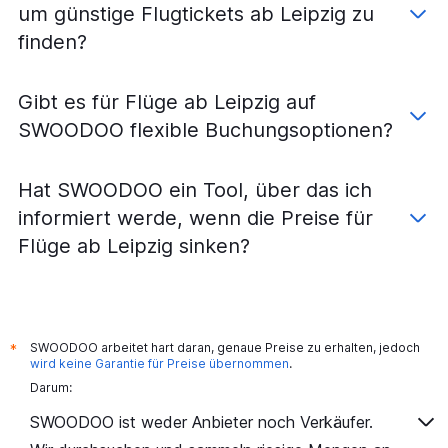
um günstige Flugtickets ab Leipzig zu
finden?
Gibt es für Flüge ab Leipzig auf
SWOODOO flexible Buchungsoptionen?
Hat SWOODOO ein Tool, über das ich
informiert werde, wenn die Preise für
Flüge ab Leipzig sinken?
SWOODOO arbeitet hart daran, genaue Preise zu erhalten, jedoch
*
wird keine Garantie für Preise übernommen
.
Darum:
SWOODOO ist weder Anbieter noch Verkäufer.