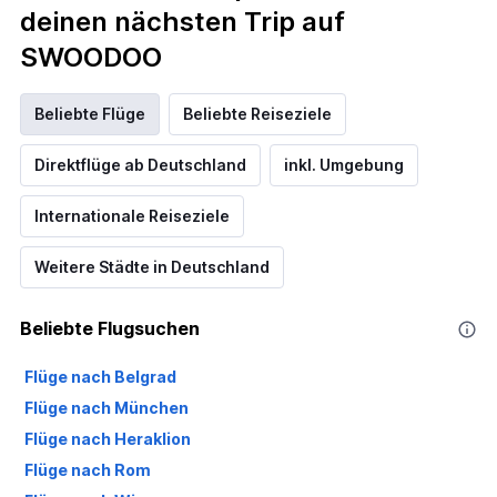
deinen nächsten Trip auf
SWOODOO
Beliebte Flüge
Beliebte Reiseziele
Direktflüge ab Deutschland
inkl. Umgebung
Internationale Reiseziele
Weitere Städte in Deutschland
Beliebte Flugsuchen
Flüge nach Belgrad
Flüge nach München
Flüge nach Heraklion
Flüge nach Rom