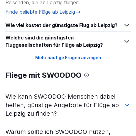
Reisenden, die ab Leipzig fliegen.
Finde beliebte Flüge ab Leipzig
Wie viel kostet der günstigste Flug ab Leipzig?
Welche sind die günstigsten
Fluggesellschaften für Flüge ab Leipzig?
Mehr häufige Fragen anzeigen
Fliege mit SWOODOO
Wie kann SWOODOO Menschen dabei
helfen, günstige Angebote für Flüge ab
Leipzig zu finden?
Warum sollte ich SWOODOO nutzen,