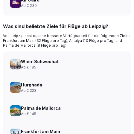
Ab € 230
Was sind beliebte Ziele für Flüge ab Leipzig?
Von Leipzig hast du eine bessere Verfügbarkeit für die folgenden Ziele:
Frankfurt am Main (32 Flüge pro Tag), Antalya (10 Flüge pro Tag) und
Palma de Mallorca (8 Flüge pro Tag).
Wien-Schwechat
Ab € 185
Hurghada
Ab € 228
Palma de Mallorca
Ab € 145
Frankfurt am Main