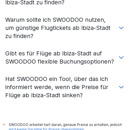
Ibiza-Stadt zu finden?
Warum sollte ich SWOODOO nutzen,
um günstige Flugtickets ab Ibiza-Stadt
zu finden?
Gibt es für Flüge ab Ibiza-Stadt auf
SWOODOO flexible Buchungsoptionen?
Hat SWOODOO ein Tool, über das ich
informiert werde, wenn die Preise für
Flüge ab Ibiza-Stadt sinken?
SWOODOO arbeitet hart daran, genaue Preise zu erhalten, jedoch
*
wird keine Garantie für Preise übernommen
.