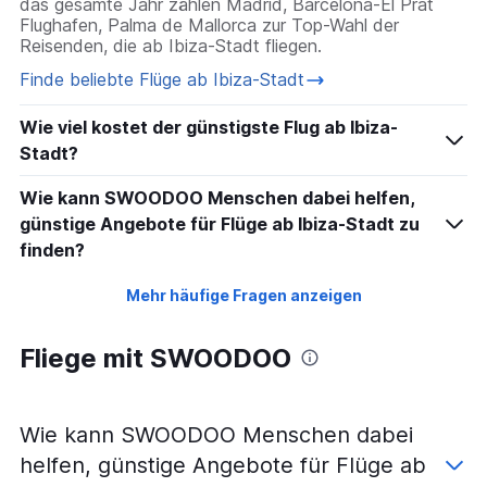
das gesamte Jahr zählen Madrid, Barcelona-El Prat
Flughafen, Palma de Mallorca zur Top-Wahl der
Reisenden, die ab Ibiza-Stadt fliegen.
Finde beliebte Flüge ab Ibiza-Stadt
Wie viel kostet der günstigste Flug ab Ibiza-
Stadt?
Wie kann SWOODOO Menschen dabei helfen,
günstige Angebote für Flüge ab Ibiza-Stadt zu
finden?
Mehr häufige Fragen anzeigen
Fliege mit SWOODOO
Wie kann SWOODOO Menschen dabei
helfen, günstige Angebote für Flüge ab