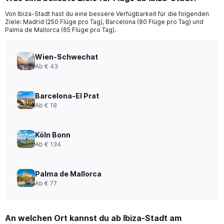
Von Ibiza-Stadt hast du eine bessere Verfügbarkeit für die folgenden
Ziele: Madrid (250 Flüge pro Tag), Barcelona (80 Flüge pro Tag) und
Palma de Mallorca (65 Flüge pro Tag).
Wien-Schwechat
Ab € 43
Barcelona-El Prat
Ab € 18
Köln Bonn
Ab € 134
Palma de Mallorca
Ab € 77
An welchen Ort kannst du ab Ibiza-Stadt am