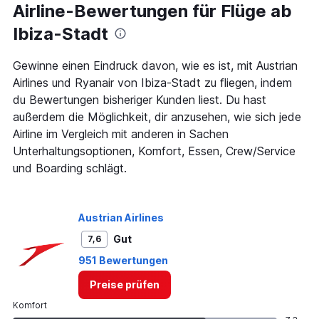
Airline-Bewertungen für Flüge ab
Ibiza-Stadt
Gewinne einen Eindruck davon, wie es ist, mit Austrian
Airlines und Ryanair von Ibiza-Stadt zu fliegen, indem
du Bewertungen bisheriger Kunden liest. Du hast
außerdem die Möglichkeit, dir anzusehen, wie sich jede
Airline im Vergleich mit anderen in Sachen
Unterhaltungsoptionen, Komfort, Essen, Crew/Service
und Boarding schlägt.
Austrian Airlines
Gut
7,6
951 Bewertungen
Preise prüfen
Komfort