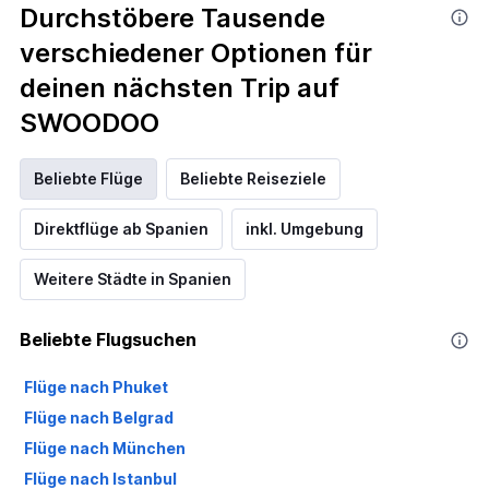
Durchstöbere Tausende
verschiedener Optionen für
deinen nächsten Trip auf
SWOODOO
Beliebte Flüge
Beliebte Reiseziele
Direktflüge ab Spanien
inkl. Umgebung
Weitere Städte in Spanien
Beliebte Flugsuchen
Flüge nach Phuket
Flüge nach Belgrad
Flüge nach München
Flüge nach Istanbul