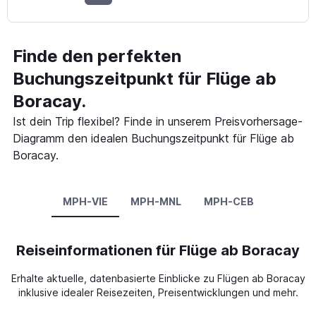
Finde den perfekten
Buchungszeitpunkt für Flüge ab
Boracay.
Ist dein Trip flexibel? Finde in unserem Preisvorhersage-
Diagramm den idealen Buchungszeitpunkt für Flüge ab
Boracay.
MPH-VIE
MPH-MNL
MPH-CEB
Reiseinformationen für Flüge ab Boracay
Erhalte aktuelle, datenbasierte Einblicke zu Flügen ab Boracay
inklusive idealer Reisezeiten, Preisentwicklungen und mehr.