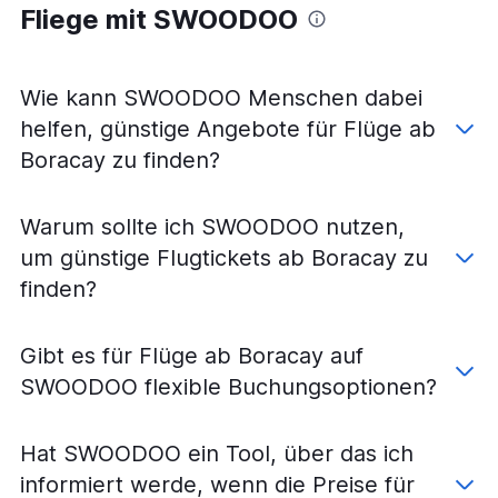
Fliege mit SWOODOO
Wie kann SWOODOO Menschen dabei
helfen, günstige Angebote für Flüge ab
Boracay zu finden?
Warum sollte ich SWOODOO nutzen,
um günstige Flugtickets ab Boracay zu
finden?
Gibt es für Flüge ab Boracay auf
SWOODOO flexible Buchungsoptionen?
Hat SWOODOO ein Tool, über das ich
informiert werde, wenn die Preise für