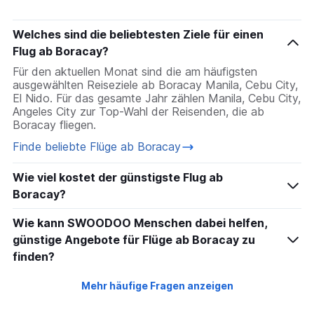
Flüge nach Antalya
Welches sind die beliebtesten Ziele für einen
Flug ab Boracay?
Für den aktuellen Monat sind die am häufigsten
ausgewählten Reiseziele ab Boracay Manila, Cebu City,
El Nido. Für das gesamte Jahr zählen Manila, Cebu City,
Angeles City zur Top-Wahl der Reisenden, die ab
Boracay fliegen.
Finde beliebte Flüge ab Boracay
Wie viel kostet der günstigste Flug ab
Boracay?
Wie kann SWOODOO Menschen dabei helfen,
günstige Angebote für Flüge ab Boracay zu
finden?
Mehr häufige Fragen anzeigen