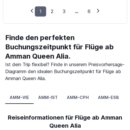
1
2
3
...
6
Finde den perfekten
Buchungszeitpunkt für Flüge ab
Amman Queen Alia.
Ist dein Trip flexibel? Finde in unserem Preisvorhersage-
Diagramm den idealen Buchungszeitpunkt für Flüge ab
Amman Queen Alia.
AMM-VIE
AMM-IST
AMM-CPH
AMM-ESB
Reiseinformationen für Flüge ab Amman
Queen Alia