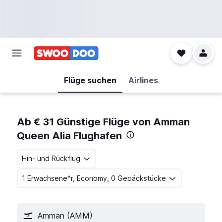
Flüge suchen
Airlines
Ab € 31 Günstige Flüge von Amman
Queen Alia Flughafen
Hin- und Rückflug
1 Erwachsene*r, Economy, 0 Gepäckstücke
Amman (AMM)