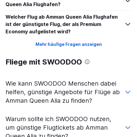
Queen Alia Flughafen?
Welcher Flug ab Amman Queen Alia Flughafen
ist der günstigste Flug, der als Premium
Economy aufgelistet wird?
Mehr häufige Fragen anzeigen
Fliege mit SWOODOO
Wie kann SWOODOO Menschen dabei
helfen, günstige Angebote für Flüge ab
Amman Queen Alia zu finden?
Warum sollte ich SWOODOO nutzen,
um günstige Flugtickets ab Amman
Queen Alia zu finden?