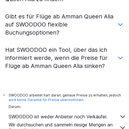
Gibt es für Flüge ab Amman Queen Alia
auf SWOODOO flexible
Buchungsoptionen?
Hat SWOODOO ein Tool, über das ich
informiert werde, wenn die Preise für
Flüge ab Amman Queen Alia sinken?
SWOODOO arbeitet hart daran, genaue Preise zu erhalten, jedoch
*
wird keine Garantie für Preise übernommen
.
Darum:
SWOODOO ist weder Anbieter noch Verkäufer.
Wir durchsuchen und sammeln riesige Mengen an