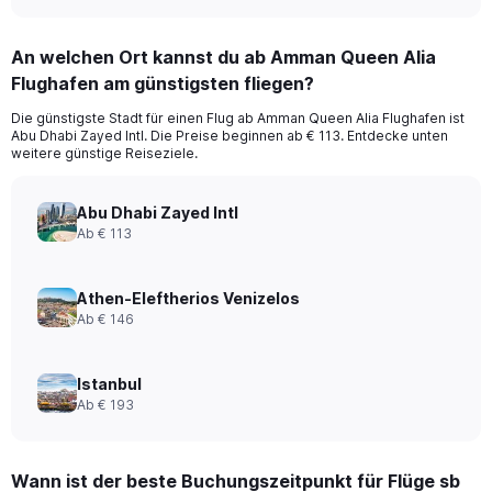
An welchen Ort kannst du ab Amman Queen Alia
Flughafen am günstigsten fliegen?
Die günstigste Stadt für einen Flug ab Amman Queen Alia Flughafen ist
Abu Dhabi Zayed Intl. Die Preise beginnen ab € 113. Entdecke unten
weitere günstige Reiseziele.
Abu Dhabi Zayed Intl
Ab € 113
Athen-Eleftherios Venizelos
Ab € 146
Istanbul
Ab € 193
Wann ist der beste Buchungszeitpunkt für Flüge sb