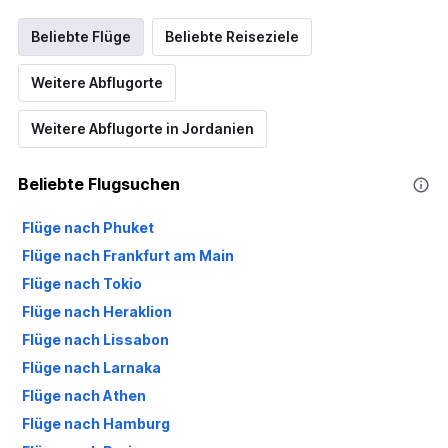
Beliebte Flüge
Beliebte Reiseziele
Weitere Abflugorte
Weitere Abflugorte in Jordanien
Beliebte Flugsuchen
Flüge nach Phuket
Flüge nach Frankfurt am Main
Flüge nach Tokio
Flüge nach Heraklion
Flüge nach Lissabon
Flüge nach Larnaka
Flüge nach Athen
Flüge nach Hamburg