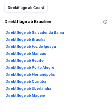
Direktflüge ab Ceará
Direktflüge ab Brasilien
Direktflüge ab Salvador da Bahia
Direktflüge ab Brasília
Direktflüge ab Foz do Iguaçu
Direktflüge ab Manaus
Direktflüge ab Recife
Direktflüge ab Porto Alegre
Direktflüge ab Florianópolis
Direktflüge ab Curitiba
Direktflüge ab Uberlândia
Direktflüge ab Maceió