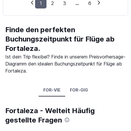
1
2
3
...
6
Finde den perfekten
Buchungszeitpunkt für Flüge ab
Fortaleza.
Ist dein Trip flexibel? Finde in unserem Preisvorhersage-
Diagramm den idealen Buchungszeitpunkt für Flüge ab
Fortaleza.
FOR-VIE
FOR-GIG
Fortaleza - Welteit Häufig
gestellte Fragen