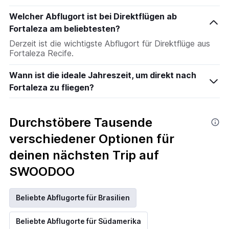
Welcher Abflugort ist bei Direktflügen ab
Fortaleza am beliebtesten?
Derzeit ist die wichtigste Abflugort für Direktflüge aus
Fortaleza Recife.
Wann ist die ideale Jahreszeit, um direkt nach
Fortaleza zu fliegen?
Durchstöbere Tausende
verschiedener Optionen für
deinen nächsten Trip auf
SWOODOO
Beliebte Abflugorte für Brasilien
Beliebte Abflugorte für Südamerika