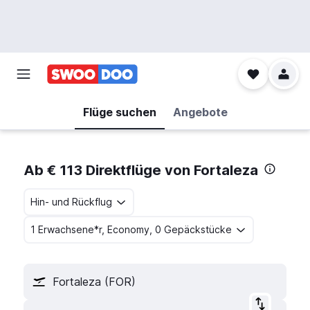
Flüge suchen
Angebote
Ab € 113 Direktflüge von Fortaleza
Hin- und Rückflug
1 Erwachsene*r, Economy, 0 Gepäckstücke
Fortaleza (FOR)