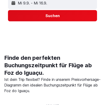
Mi 9.9.
-
Mi 16.9.
Suchen
Finde den perfekten
Buchungszeitpunkt für Flüge ab
Foz do Iguaçu.
Ist dein Trip flexibel? Finde in unserem Preisvorhersage-
Diagramm den idealen Buchungszeitpunkt für Flüge ab
Foz do Iguaçu.