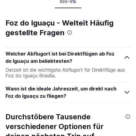
IGU-VIE
Foz do Iguaçu - Welteit Häufig
gestellte Fragen
Welcher Abflugort ist bei Direktflügen ab Foz
do Iguaçu am beliebtesten?
Derzeit ist die wichtigste Abflugort für Direktflüge aus
Foz do Iguaçu Brasília.
Wann ist die ideale Jahreszeit, um direkt nach
Foz do Iguaçu zu fliegen?
Durchstöbere Tausende
verschiedener Optionen für