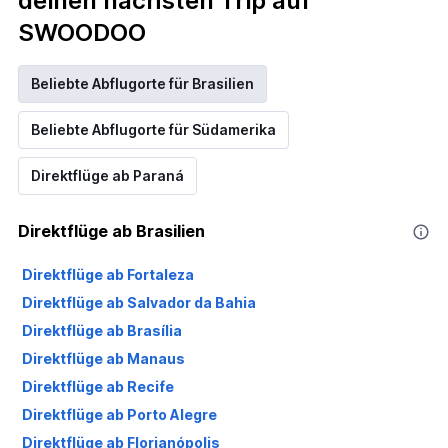
deinen nächsten Trip auf
SWOODOO
Beliebte Abflugorte für Brasilien
Beliebte Abflugorte für Südamerika
Direktflüge ab Paraná
Direktflüge ab Brasilien
Direktflüge ab Fortaleza
Direktflüge ab Salvador da Bahia
Direktflüge ab Brasília
Direktflüge ab Manaus
Direktflüge ab Recife
Direktflüge ab Porto Alegre
Direktflüge ab Florianópolis